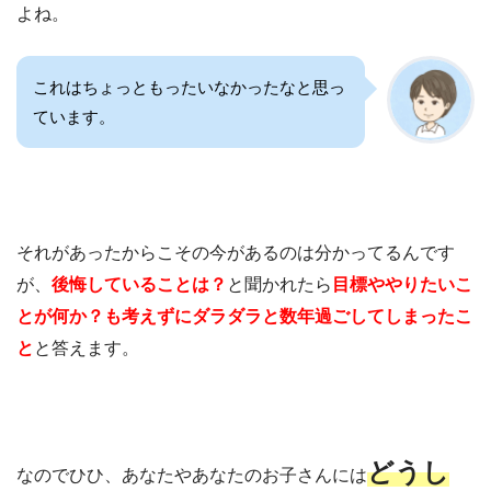
よね。
これはちょっともったいなかったなと思っ
ています。
それがあったからこその今があるのは分かってるんです
が、
後悔していることは？
と聞かれたら
目標ややりたいこ
とが何か？も考えずにダラダラと数年過ごしてしまったこ
と
と答えます。
どうし
なのでひひ、あなたやあなたのお子さんには