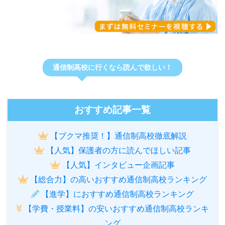
通信制高校に行くなら読んで欲しい！
おすすめ記事一覧
【ブクマ推奨！】通信制高校徹底解説
【人気】保護者の方に読んでほしい記事
【人気】インタビュー企画記事
【総合力】の高いおすすめ通信制高校ランキング
【進学】におすすめ通信制高校ランキング
【学費・授業料】の安いおすすめ通信制高校ランキ
ング