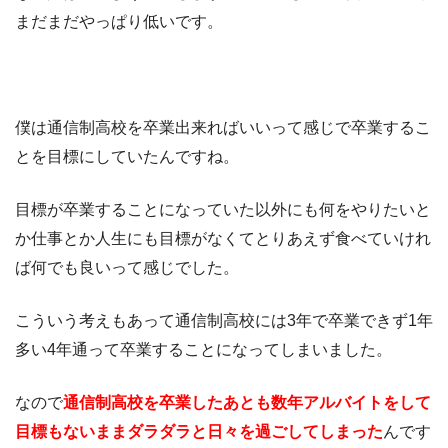
まだまだやっぱり低いです。
僕は通信制高校を卒業出来ればいいって感じで卒業するこ
とを目標にしていたんですね。
目標が卒業することになっていた以外にも何をやりたいと
か仕事とか人生にも目標がなくてとりあえず食べていけれ
ば何でも良いって感じでした。
こういう考えもあって通信制高校には3年で卒業できず1年
多い4年通って卒業することになってしまいました。
なので
通信制高校を卒業したあとも数年アルバイトをして
目標もないままダラダラと日々を過ごしてしまった
んです