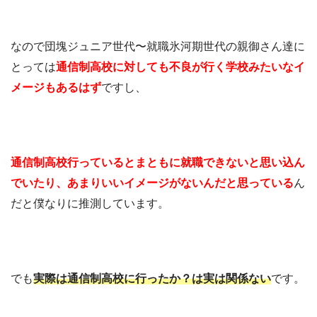
なので団塊ジュニア世代〜就職氷河期世代の親御さん達に
とっては
通信制高校に対しても不良が行く学校みたいなイ
メージもあるはず
ですし、
通信制高校行っているとまともに就職できないと思い込ん
でいたり、あまりいいイメージがないんだと思っている
ん
だと僕なりに推測しています。
でも
実際は通信制高校に行ったか？は実は関係ない
です。