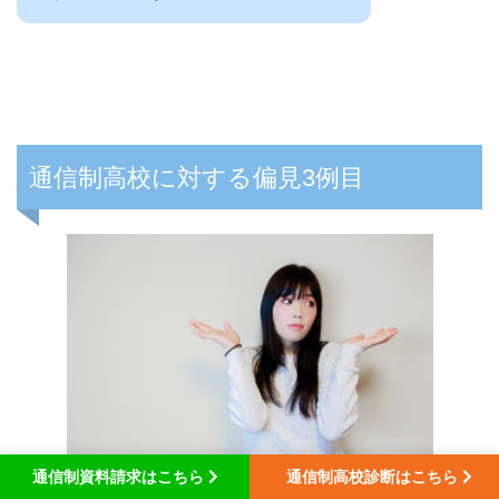
通信制高校に対する偏見3例目
通信制資料請求はこちら
通信制高校診断はこちら