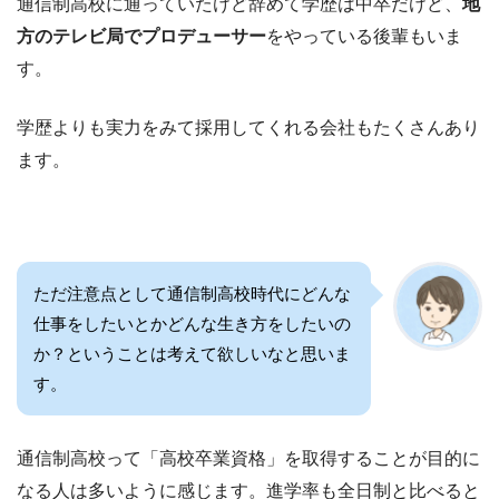
通信制高校に通っていたけど辞めて学歴は中卒だけど、
地
方のテレビ局でプロデューサー
をやっている後輩もいま
す。
学歴よりも実力をみて採用してくれる会社もたくさんあり
ます。
ただ注意点として通信制高校時代にどんな
仕事をしたいとかどんな生き方をしたいの
か？ということは考えて欲しいなと思いま
す。
通信制高校って「高校卒業資格」を取得することが目的に
なる人は多いように感じます。進学率も全日制と比べると