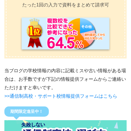
たった1回の入力で資料をまとめて請求可
当ブログの学校情報の内容に記載ミスや古い情報がある場
合は、お手数ですが下記の情報提供フォームからご連絡い
ただけますと幸いです。
>>通信制高校・サポート校情報提供フォームはこちら
期間限定進呈中！