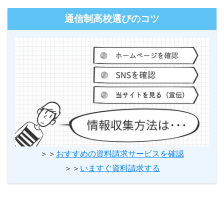
通信制高校選びのコツ
＞＞
おすすめの資料請求サービスを確認
＞＞
いますぐ資料請求する