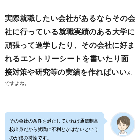
実際就職したい会社があるならその会
社に行っている就職実績のある大学に
頑張って進学したり、その会社に好ま
れるエントリーシートを書いたり面
接対策や研究等の実績を作ればいい
ん
ですよね。
その会社の条件を満たしていれば通信制高
校出身だから就職に不利とかはないという
のが僕の持論です。