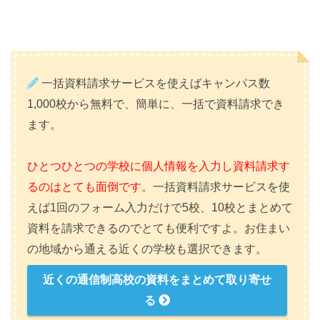
一括資料請求サービスを使えばキャンパス数
1,000校から無料で、簡単に、一括で資料請求でき
ます。
ひとつひとつの学校に個人情報を入力し資料請求す
るのはとても面倒です。
一括資料請求サービスを使
えば1回のフォーム入力だけで5校、10校とまとめて
資料を請求できるのでとても便利ですよ。お住まい
の地域から通える近くの学校も選択できます。
近くの通信制高校の資料をまとめて取り寄せ
る