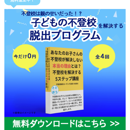
無料進呈中！