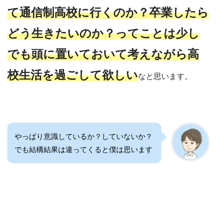
て通信制高校に行くのか？卒業したら
どう生きたいのか？ってことは少し
でも頭に置いておいて考えながら高
校生活を過ごして欲しい
なと思います。
やっぱり意識しているか？していないか？
でも結構結果は違ってくると僕は思います