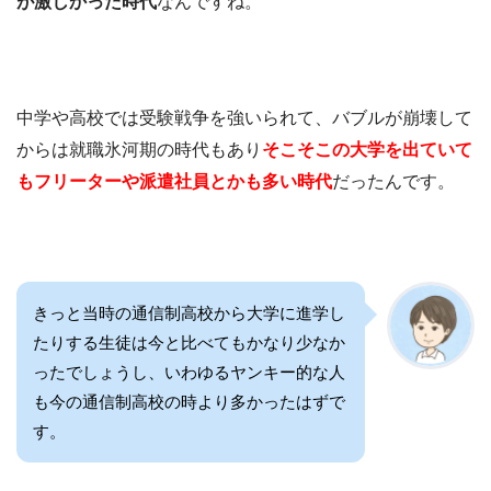
が激しかった時代
なんですね。
中学や高校では受験戦争を強いられて、バブルが崩壊して
からは就職氷河期の時代もあり
そこそこの大学を出ていて
もフリーターや派遣社員とかも多い時代
だったんです。
きっと当時の通信制高校から大学に進学し
たりする生徒は今と比べてもかなり少なか
ったでしょうし、いわゆるヤンキー的な人
も今の通信制高校の時より多かったはずで
す。