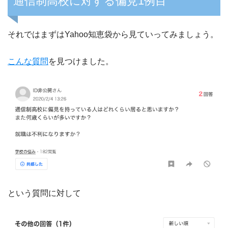
通信制高校に対する偏見1例目
それではまずはYahoo知恵袋から見ていってみましょう。
こんな質問
を見つけました。
という質問に対して