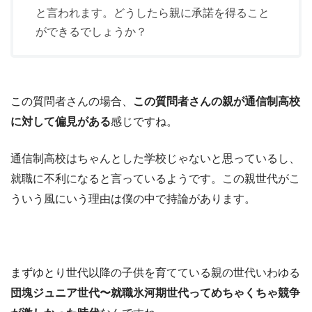
と言われます。どうしたら親に承諾を得ること
ができるでしょうか？
この質問者さんの場合、
この質問者さんの親が通信制高校
に対して偏見がある
感じですね。
通信制高校はちゃんとした学校じゃないと思っているし、
就職に不利になると言っているようです。
この親世代がこ
ういう風にいう理由は僕の中で持論があります。
まずゆとり世代以降の子供を育てている親の世代いわゆる
団塊ジュニア世代〜就職氷河期世代ってめちゃくちゃ競争