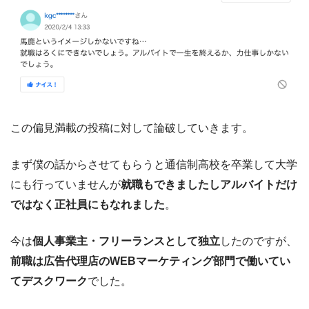
この偏見満載の投稿に対して論破していきます。
まず僕の話からさせてもらうと通信制高校を卒業して大学
にも行っていませんが
就職もできましたしアルバイトだけ
ではなく正社員にもなれました
。
今は
個人事業主・フリーランスとして独立
したのですが、
前職は広告代理店のWEBマーケティング部門で働いてい
てデスクワーク
でした。