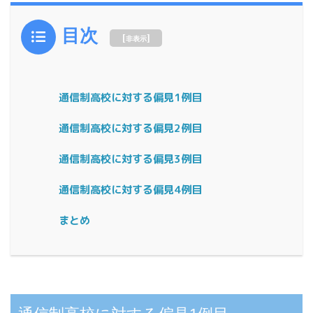
目次
[
]
非表示
通信制高校に対する偏見1例目
通信制高校に対する偏見2例目
通信制高校に対する偏見3例目
通信制高校に対する偏見4例目
まとめ