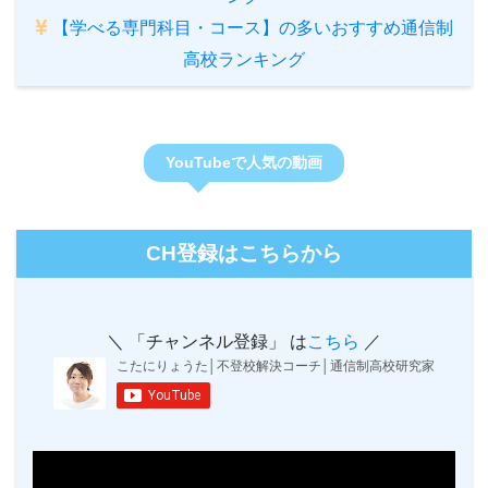
【学べる専門科目・コース】の多いおすすめ通信制
高校ランキング
YouTubeで人気の動画
CH登録はこちらから
＼ 「チャンネル登録」 は
こちら
／