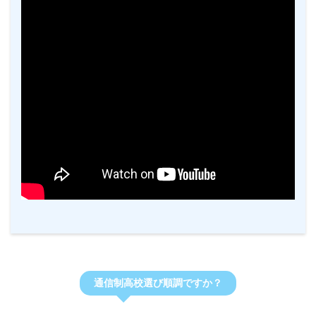
通信制高校選び順調ですか？