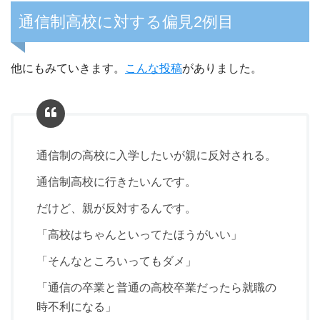
通信制高校に対する偏見2例目
他にもみていきます。
こんな投稿
がありました。
通信制の高校に入学したいが親に反対される。
通信制高校に行きたいんです。
だけど、親が反対するんです。
「高校はちゃんといってたほうがいい」
「そんなところいってもダメ」
「通信の卒業と普通の高校卒業だったら就職の
時不利になる」