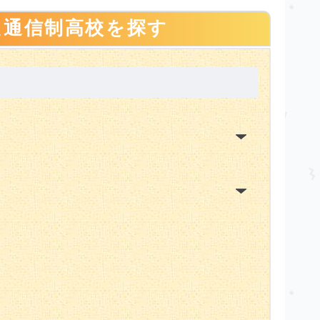
た通信制高校を探す