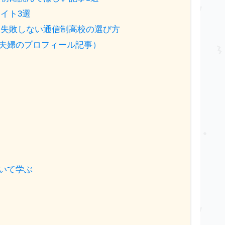
イト3選
】失敗しない通信制高校の選び方
夫婦のプロフィール記事）
いて学ぶ