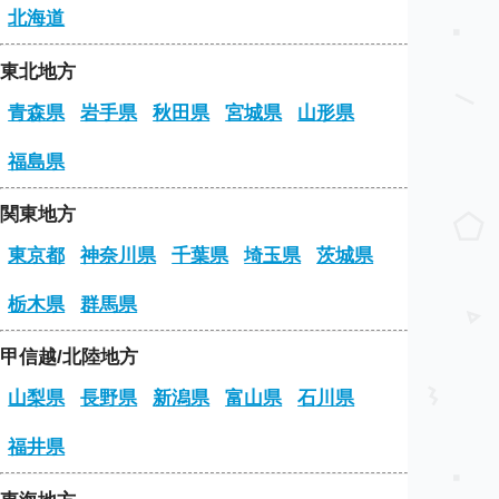
北海道
東北地方
青森県
岩手県
秋田県
宮城県
山形県
福島県
関東地方
東京都
神奈川県
千葉県
埼玉県
茨城県
栃木県
群馬県
甲信越/北陸地方
山梨県
長野県
新潟県
富山県
石川県
福井県