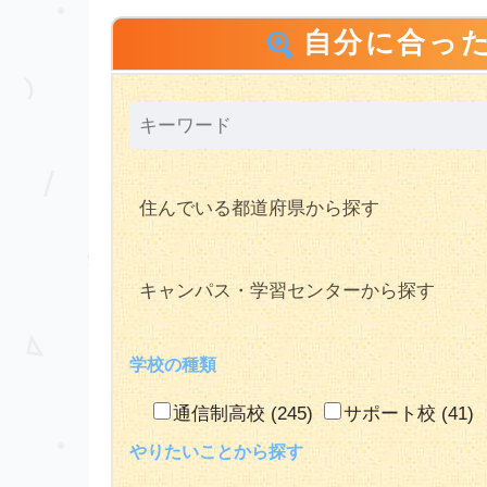
自分に合っ
学校の種類
通信制高校
(245)
サポート校
(41)
やりたいことから探す