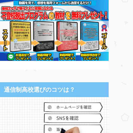
通信制高校選びのコツは？