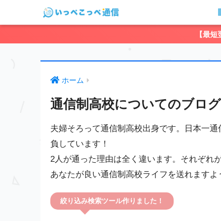
【最短
ホーム
通信制高校についてのブログ
夫婦そろって通信制高校出身です。日本一通
負しています！
2人が通った理由は全く違います。それぞれ
あなたが良い通信制高校ライフを送れますよ
絞り込み検索ツール作りました！