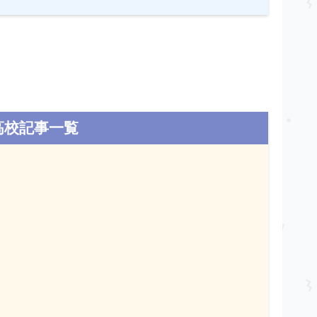
高校記事一覧