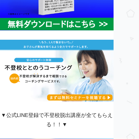
▼公式LINE登録で不登校脱出講座が全てもらえ
る！！▼