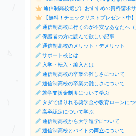
通信制高校選びにおすすめの資料請求サ
【無料！チェックリストプレゼント中
通信制高校に行くのが不安なあなたへ（
保護者の方に読んで欲しい記事
通信制高校のメリット・デメリット
サポート校とは
入学・転入・編入とは
通信制高校の卒業の難しさについて
通信制高校の卒業の難しさについて
就学支援金制度について学ぶ
タダで借りれる奨学金や教育ローンにつ
高卒認定について学ぶ
通信制高校から大学進学について
通信制高校とバイトの両立について