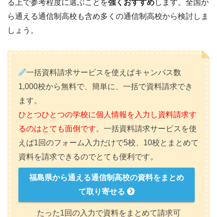
る上で参考程度に選ぶことを
強くおすすめ
します。全国か
ら通える通信制高校も含め多くの通信制高校から検討しま
しょう。
一括資料請求サービスを使えばキャンパス数
1,000校から無料で、簡単に、一括で資料請求でき
ます。
ひとつひとつの学校に個人情報を入力し資料請求す
るのはとても面倒です。
一括資料請求サービスを使
えば1回のフォーム入力だけで5校、10校とまとめて
資料を請求できるのでとても便利です。
福島県から通える通信制高校の資料をまとめ
て取り寄せる
たった1回の入力で資料をまとめて請求可