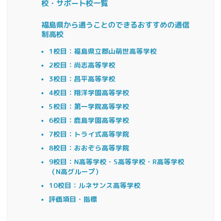
校・サポート校一覧
福島県から通うことのできるおすすめの通信
制高校
1校目：福島県立郡山萌世高等学校
2校目：尚志高等学校
3校目：昌平高等学校
4校目：翔洋学園高等学校
5校目：第一学院高等学校
6校目：鹿島学園高等学校
7校目：トライ式高等学院
8校目：おおぞら高等学院
9校目：N高等学校・S高等学校・R高等学校
（N高グループ）
10校目：ルネサンス高等学校
評価項目・指標