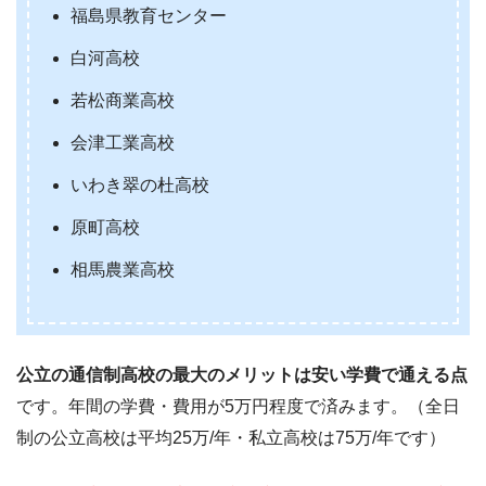
福島県教育センター
白河高校
若松商業高校
会津工業高校
いわき翠の杜高校
原町高校
相馬農業高校
公立の通信制高校の最大のメリットは安い学費で通える点
です。年間の学費・費用が5万円程度で済みます。（全日
制の公立高校は平均25万/年・私立高校は75万/年です）