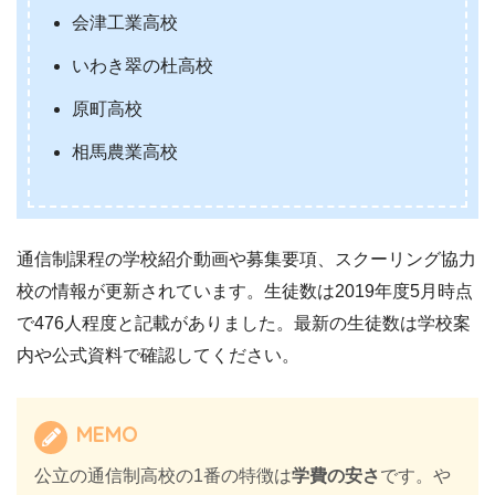
会津工業高校
いわき翠の杜高校
原町高校
相馬農業高校
通信制課程の学校紹介動画や募集要項、スクーリング協力
校の情報が更新されています。生徒数は2019年度5月時点
で476人程度と記載がありました。最新の生徒数は学校案
内や公式資料で確認してください。
MEMO
公立の通信制高校の1番の特徴は
学費の安さ
です。や