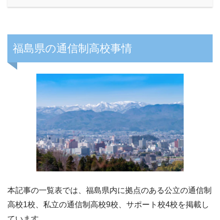
福島県の通信制高校事情
本記事の一覧表では、福島県内に拠点のある公立の通信制
高校1校、私立の通信制高校9校、サポート校4校を掲載し
ています。