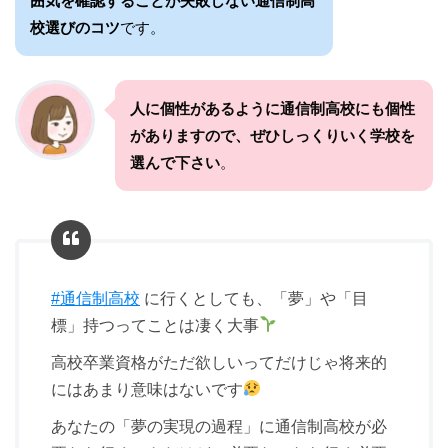
囲気を確認することが失敗しない通信制高
校選びのコツ
です。
人に個性があるように通信制高校にも個性
がありますので、ぜひしっくりいく学校を
選んで下さい
。
#通信制高校
に行くとしても、「夢」や「目
標」持つってことは凄く大事
高校卒業資格がただ欲しいってだけじゃ将来的
にはあまり意味はないです
あなたの「夢の実現の過程」に通信制高校が必