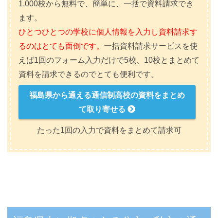
1,000校から無料で、簡単に、一括で資料請求でき
ます。
ひとつひとつの学校に個人情報を入力し資料請求す
るのはとても面倒です。
一括資料請求サービスを使
えば1回のフォーム入力だけで5校、10校とまとめて
資料を請求できるのでとても便利です。
福島県から通える通信制高校の資料をまとめ
て取り寄せる
たった1回の入力で資料をまとめて請求可