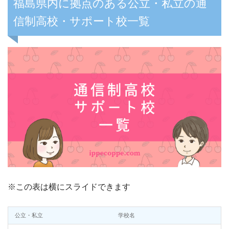
福島県内に拠点のある公立・私立の通
信制高校・サポート校一覧
※この表は横にスライドできます
公立・私立
学校名