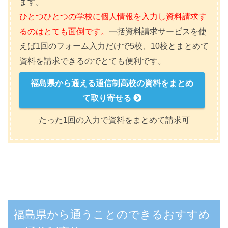
ます。
ひとつひとつの学校に個人情報を入力し資料請求す
るのはとても面倒です。
一括資料請求サービスを使
えば1回のフォーム入力だけで5校、10校とまとめて
資料を請求できるのでとても便利です。
福島県から通える通信制高校の資料をまとめ
て取り寄せる
たった1回の入力で資料をまとめて請求可
福島県から通うことのできるおすすめ