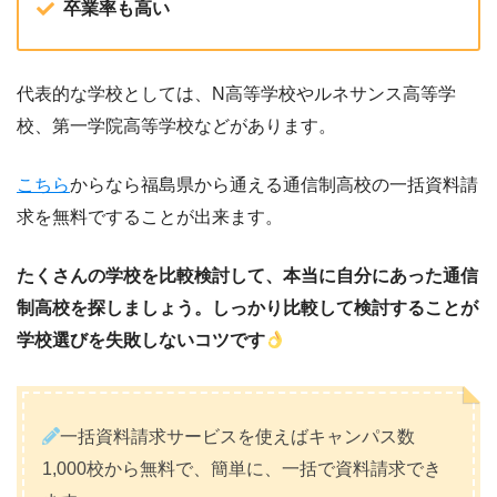
卒業率も高い
代表的な学校としては、N高等学校やルネサンス高等学
校、第一学院高等学校などがあります。
こちら
からなら福島県から通える通信制高校の一括資料請
求を無料ですることが出来ます。
たくさんの学校を比較検討して、本当に自分にあった通信
制高校を探しましょう。しっかり比較して検討することが
学校選びを失敗しないコツです
一括資料請求サービスを使えばキャンパス数
1,000校から無料で、簡単に、一括で資料請求でき