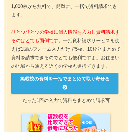
1,000校から無料で、簡単に、一括で資料請求でき
ます。
ひとつひとつの学校に個人情報を入力し資料請求す
るのはとても面倒です。
一括資料請求サービスを使
えば1回のフォーム入力だけで5校、10校とまとめて
資料を請求できるのでとても便利ですよ。お住まい
の地域から通える近くの学校も選択できます。
掲載校の資料を一括でまとめて取り寄せる
たった1回の入力で資料をまとめて請求可