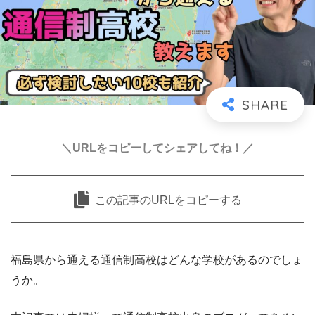
＼URLをコピーしてシェアしてね！／
この記事のURLをコピーする
福島県から通える通信制高校はどんな学校があるのでしょ
うか。