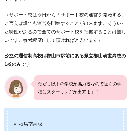
（サポート校は今日から「サポート校の運営を開始する」
と言えば誰でも運営を開始することが出来ます。そういっ
た特性があるので全てのサポート校を把握することは難し
いです。参考程度にして頂ければと思います）
公立の通信制高校は郡山市駅前にある県立郡山萌世高校の
1
校のみ
です。
ただし以下の学校が協力校なので近くの学
校にスクーリングが出来ます！
福島南高校