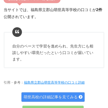
当サイトでは、福島県立郡山萌世高等学校の口コミが
2件
公開されています。
自分のペースで学習を進められ、先生方にも相
談しやすい環境だったという口コミが届いてい
ます。
引用・参考：
福島県立郡山萌世高等学校の口コミ詳細
萌世高校の詳細記事を見てみる