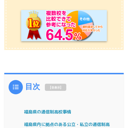
目次
[
]
非表示
福島県の通信制高校事情
福島県内に拠点のある公立・私立の通信制高