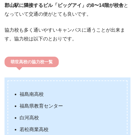
郡山駅に隣接するビル「ビッグアイ」の8〜14階が校舎
と
なっていて交通の便がとても良いです。
協力校も多く通いやすいキャンパスに通うことが出来ま
す。協力校は以下のとおりです。
萌世高校の協力校一覧
福島南高校
福島県教育センター
白河高校
若松商業高校