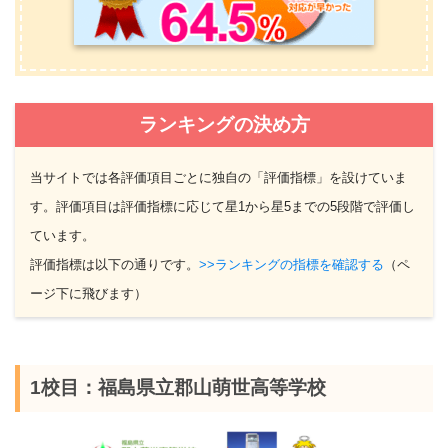
ランキングの決め方
当サイトでは各評価項目ごとに独自の「評価指標」を設けていま
す。評価項目は評価指標に応じて星1から星5までの5段階で評価し
ています。
評価指標は以下の通りです。
>>ランキングの指標を確認する
（ペ
ージ下に飛びます）
1校目：福島県立郡山萌世高等学校