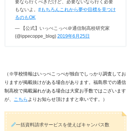
要なら行くべきだけど、必要ないなら行く必要
もないよ。
#もちろんこれから夢や目標を見つけ
るのもOK
— 【公式】いっぺこっぺ＠通信制高校研究家
(@ippecoppe_blog)
2019年6月25日
（※学校情報はいっぺこっぺが独自でしっかり調査してお
りますが掲載抜けがある場合があります。福島県での通信
制高校で掲載漏れがある場合は大変お手数ではございます
が、
こちら
よりお知らせ頂けますと幸いです。）
一括資料請求サービスを使えばキャンパス数