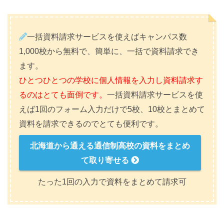
一括資料請求サービスを使えばキャンパス数
1,000校から無料で、簡単に、一括で資料請求でき
ます。
ひとつひとつの学校に個人情報を入力し資料請求す
るのはとても面倒です。
一括資料請求サービスを使
えば1回のフォーム入力だけで5校、10校とまとめて
資料を請求できるのでとても便利です。
北海道から通える通信制高校の資料をまとめ
て取り寄せる
たった1回の入力で資料をまとめて請求可