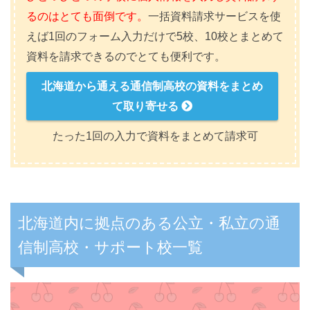
るのはとても面倒です。
一括資料請求サービスを使
えば1回のフォーム入力だけで5校、10校とまとめて
資料を請求できるのでとても便利です。
北海道から通える通信制高校の資料をまとめ
て取り寄せる
たった1回の入力で資料をまとめて請求可
北海道内に拠点のある公立・私立の通
信制高校・サポート校一覧