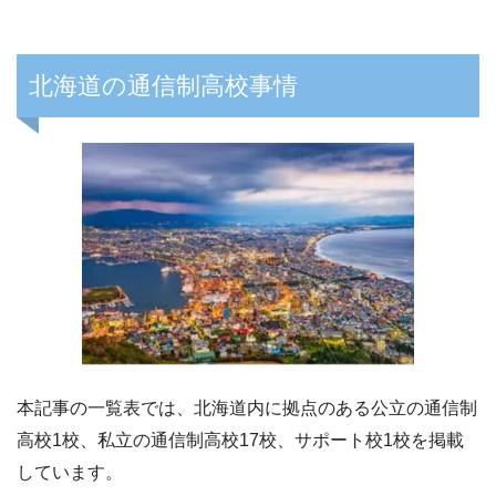
北海道の通信制高校事情
本記事の一覧表では、北海道内に拠点のある公立の通信制
高校1校、私立の通信制高校17校、サポート校1校を掲載
しています。