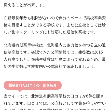
抑えることが出来ます。
在籍最長年数も制限がないので自分のペースで高校卒業資
格を目指すことができる学校です。また公立校としては珍
しい集中スクーリングにも対応した通信制高校です。
北海道有朋高等学校は、北海道内に協力校を持つ公立の通
信制高校です。確認できた公開情報では、生徒数は2815
人程度でした。在籍生徒数は年度によって変わるため、最
新の生徒数は学校案内や公式資料で確認しましょう。
投稿された口コミの一部を紹介
当サイトでは、北海道有朋高等学校の口コミが
6件
公開さ
れています。口コミでは、公立校として学費を抑えやすい