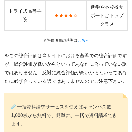
進学や不登校サ
トライ式高等学
★★★★☆
ポートはトップ
院
クラス
※評価項目の基準は
こちら
※この総合評価は当サイトにおける基準での総合評価です
が、総合評価が低いからといってあなたに合っていない訳
ではありません。反対に総合評価が高いからといってあな
たに必ず合っている訳ではありませんのでご注意下さい。
一括資料請求サービスを使えばキャンパス数
1,000校から無料で、簡単に、一括で資料請求でき
ます。