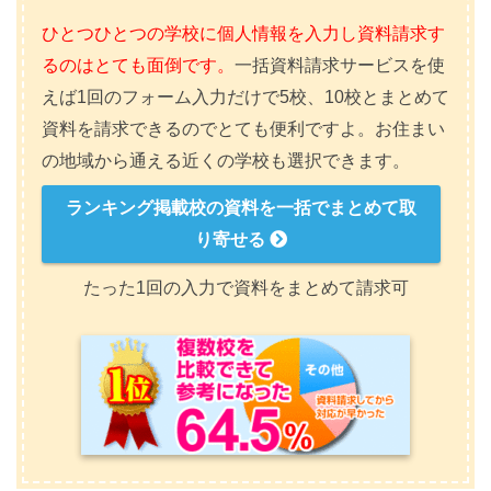
ひとつひとつの学校に個人情報を入力し資料請求す
るのはとても面倒です。
一括資料請求サービスを使
えば1回のフォーム入力だけで5校、10校とまとめて
資料を請求できるのでとても便利ですよ。お住まい
の地域から通える近くの学校も選択できます。
ランキング掲載校の資料を一括でまとめて取
り寄せる
たった1回の入力で資料をまとめて請求可