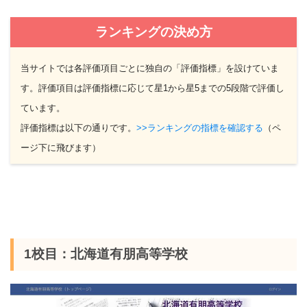
ランキングの決め方
当サイトでは各評価項目ごとに独自の「評価指標」を設けていま
す。評価項目は評価指標に応じて星1から星5までの5段階で評価し
ています。
評価指標は以下の通りです。
>>ランキングの指標を確認する
（ペ
ージ下に飛びます）
1校目：北海道有朋高等学校