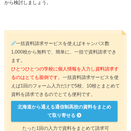
から検討しましょう。
一括資料請求サービスを使えばキャンパス数
1,000校から無料で、簡単に、一括で資料請求でき
ます。
ひとつひとつの学校に個人情報を入力し資料請求す
るのはとても面倒です。
一括資料請求サービスを使
えば1回のフォーム入力だけで5校、10校とまとめて
資料を請求できるのでとても便利です。
北海道から通える通信制高校の資料をまとめ
て取り寄せる
たった1回の入力で資料をまとめて請求可