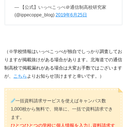
— 【公式】いっぺこっぺ＠通信制高校研究家
(@ippecoppe_blog)
2019年6月25日
（※学校情報はいっぺこっぺが独自でしっかり調査してお
りますが掲載抜けがある場合があります。北海道での通信
制高校で掲載漏れがある場合は大変お手数ではございます
が、
こちら
よりお知らせ頂けますと幸いです。）
一括資料請求サービスを使えばキャンパス数
1,000校から無料で、簡単に、一括で資料請求でき
ます。
ひとつひとつの学校に個人情報を入力し資料請求す