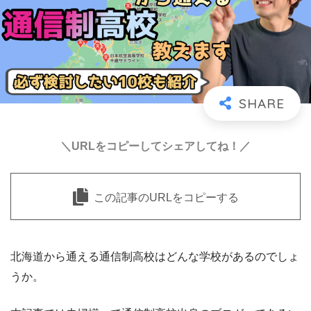
＼URLをコピーしてシェアしてね！／
この記事のURLをコピーする
北海道から通える通信制高校はどんな学校があるのでしょ
うか。