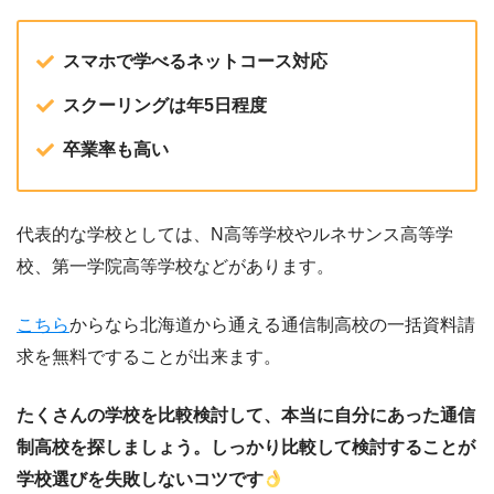
スマホで学べるネットコース対応
スクーリングは年5日程度
卒業率も高い
代表的な学校としては、N高等学校やルネサンス高等学
校、第一学院高等学校などがあります。
こちら
からなら北海道から通える通信制高校の一括資料請
求を無料ですることが出来ます。
たくさんの学校を比較検討して、本当に自分にあった通信
制高校を探しましょう。しっかり比較して検討することが
学校選びを失敗しないコツです