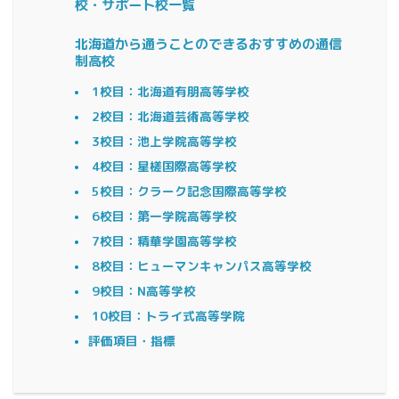
校・サポート校一覧
北海道から通うことのできるおすすめの通信
制高校
1校目：北海道有朋高等学校
2校目：北海道芸術高等学校
3校目：池上学院高等学校
4校目：星槎国際高等学校
5校目：クラーク記念国際高等学校
6校目：第一学院高等学校
7校目：精華学園高等学校
8校目：ヒューマンキャンパス高等学校
9校目：N高等学校
10校目：トライ式高等学院
評価項目・指標