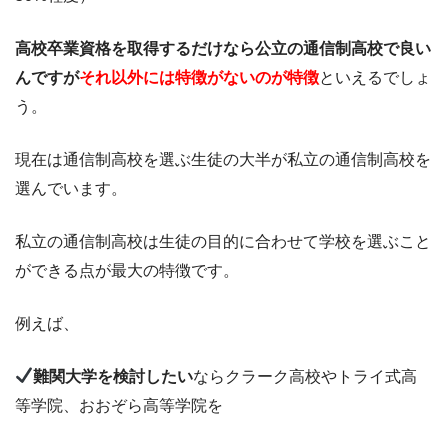
高校卒業資格を取得するだけなら公立の通信制高校で良い
んですが
それ以外には特徴がないのが特徴
といえるでしょ
う。
現在は通信制高校を選ぶ生徒の大半が私立の通信制高校を
選んでいます。
私立の通信制高校は生徒の目的に合わせて学校を選ぶこと
ができる点が最大の特徴です。
例えば、
難関大学を検討したい
ならクラーク高校やトライ式高
等学院、おおぞら高等学院を