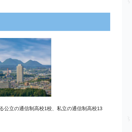
る公立の通信制高校1校、私立の通信制高校13