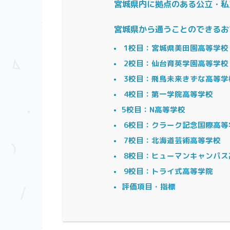
宮城県内に拠点のある公立・私
宮城県から通うことのできるお
1校目：宮城県美田園高等学校
2校目：仙台育英学園高等学
3校目：飛鳥未来きずな高等学
4校目：第一学院高等学校
5校目：N高等学校
6校目：クラーク記念国際高等
7校目：北海道芸術高等学校
8校目：ヒューマンキャンパス
9校目：トライ式高等学院
評価項目・指標