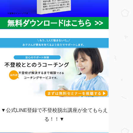
▼公式LINE登録で不登校脱出講座が全てもらえ
る！！▼