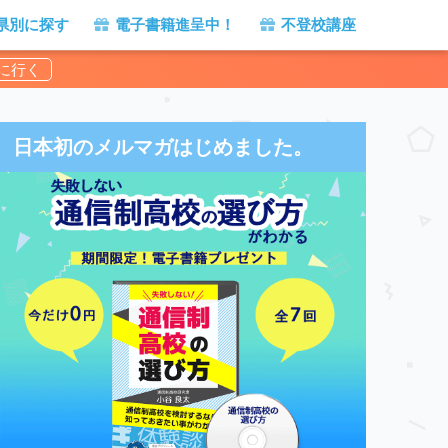
県別に探す
電子書籍進呈中！
不登校講座
日本初のメルマガはじめました。