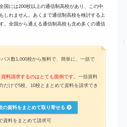
全国には200校以上の通信制高校があり、この中
もしれません。あくまで通信制高校を検討する上
す。全国から通える通信制高校も含め多くの通信
パス数1,000校から無料で、簡単に、一括で
し資料請求するのはとても面倒です。
一括資料
力だけで5校、10校とまとめて資料を請求でき
校の資料をまとめて取り寄せる
で資料をまとめて請求可