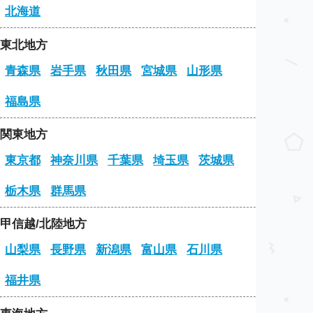
北海道
東北地方
青森県
岩手県
秋田県
宮城県
山形県
福島県
関東地方
東京都
神奈川県
千葉県
埼玉県
茨城県
栃木県
群馬県
甲信越/北陸地方
山梨県
長野県
新潟県
富山県
石川県
福井県