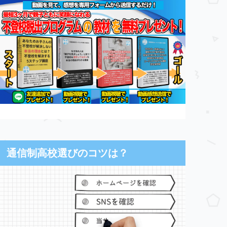
通信制高校選びのコツは？