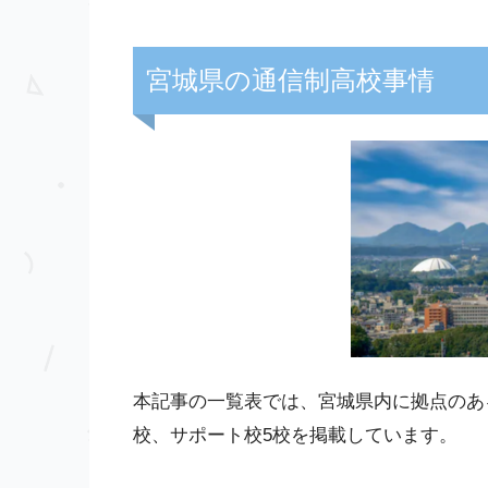
宮城県の通信制高校事情
本記事の一覧表では、宮城県内に拠点のあ
校、サポート校5校を掲載しています。