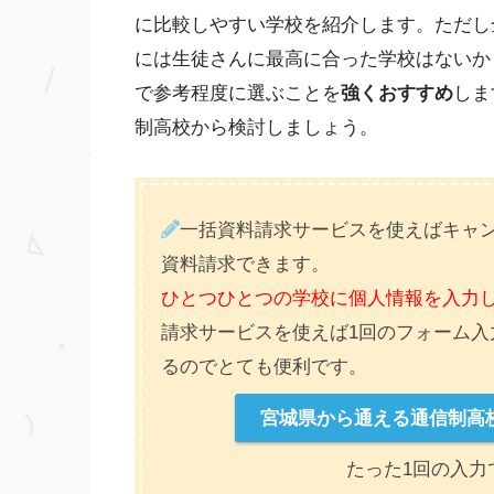
に比較しやすい学校を紹介します。ただし
には生徒さんに最高に合った学校はないか
で参考程度に選ぶことを
強くおすすめ
しま
制高校から検討しましょう。
一括資料請求サービスを使えばキャン
資料請求できます。
ひとつひとつの学校に個人情報を入力
請求サービスを使えば1回のフォーム入
るのでとても便利です。
宮城県から通える通信制高
たった1回の入力