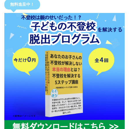
無料進呈中！