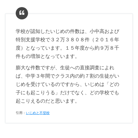
学校が認知したいじめの件数は、小中高および
特別支援学校で３２万３８０８件（２０１６年
度）となっています。１５年度から約９万８千
件もの増加となっています。
膨大な件数ですが、生徒への直接調査によれ
ば、中学３年間でクラス内の約７割の生徒がい
じめを受けているのですから、いじめは「どの
子にも起こりうる」だけでなく、どの学校でも
起こりえるのだと思います。
引用：
いじめと不登校