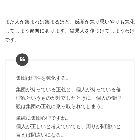
また人が集まれば集まるほど、感覚が鈍り思いやりも鈍化
してしまう傾向にあります。結果人を傷つけてしまうわけ
です。
集団は理性を鈍化する。
集団が持っている正義と、個人が持っている倫
理観というものが対立したときに、個人の倫理
観は集団の正義に乗っ取られてしまう。
単純に集団心理ですね。
個人が正しいと考えていても、周りが間違いと
言えば間違いになる。