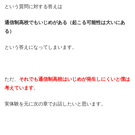
という質問に対する答えは
通信制高校でもいじめがある（起こる可能性は大いにあ
る）
という答えになってしまいます。
ただ、
それでも通信制高校はいじめが発生しにくいと僕は
考えています
。
実体験を元に次の章でお話したいと思います。