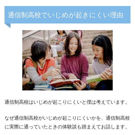
通信制高校でいじめが起きにくい理由
通信制高校はいじめが起こりにくいと僕は考えています。
なぜ通信制高校がいじめが起こりにくいかを、通信制高校
に実際に通っていたときの体験談も踏まえてお話します。