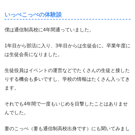
いっぺこっぺの体験談
僕は通信制高校に4年間通っていました。
1年目から部活に入り、3年目からは生徒会に。卒業年度に
は生徒会長になりました。
生徒役員はイベントの運営などでたくさんの生徒と接した
りする機会も多いですし、学校の情報はたくさん入ってき
ます。
それでも4年間で一度もいじめを目撃したことはありませ
んでした。
妻のこっぺ（妻も通信制高校出身です）にも聞いてみまし