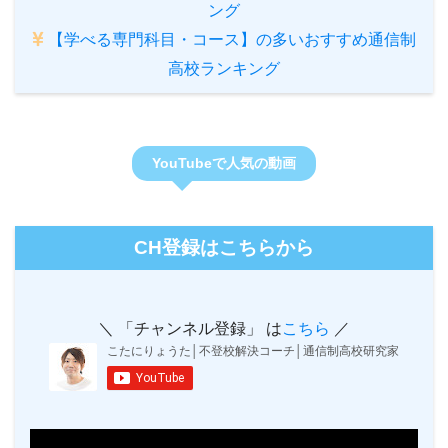
ング
【学べる専門科目・コース】の多いおすすめ通信制
高校ランキング
YouTubeで人気の動画
CH登録はこちらから
＼ 「チャンネル登録」 は
こちら
／