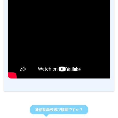
通信制高校選び順調ですか？