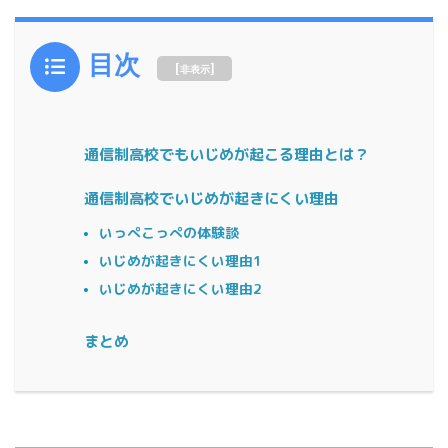
目次
[
]
非表示
通信制高校でもいじめが起こる理由とは？
通信制高校でいじめが起きにくい理由
いっぺこっぺの体験談
いじめが起きにくい理由1
いじめが起きにくい理由2
まとめ