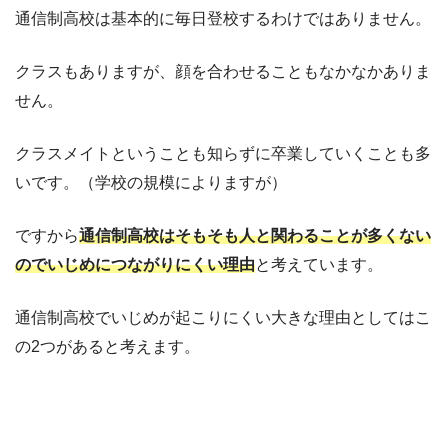
通信制高校は基本的に毎日登校するわけではありません。
クラスもありますが、顔を合わせることもなかなかありま
せん。
クラスメイトということも知らずに卒業していくことも多
いです。（学校の規模によりますが）
ですから
通信制高校はそもそも人と関わることが多くない
のでいじめにつながりにくい理由
と考えています。
通信制高校でいじめが起こりにくい大きな理由としてはこ
の2つがあると考えます。