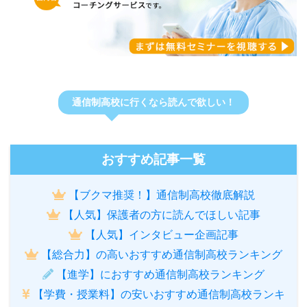
通信制高校に行くなら読んで欲しい！
おすすめ記事一覧
【ブクマ推奨！】通信制高校徹底解説
【人気】保護者の方に読んでほしい記事
【人気】インタビュー企画記事
【総合力】の高いおすすめ通信制高校ランキング
【進学】におすすめ通信制高校ランキング
【学費・授業料】の安いおすすめ通信制高校ランキ