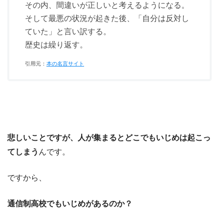
その内、間違いが正しいと考えるようになる。
そして最悪の状況が起きた後、「自分は反対し
ていた」と言い訳する。
歴史は繰り返す。
引用元：
本の名言サイト
悲しいことですが、人が集まるとどこでもいじめは起こっ
てしまう
んです。
ですから、
通信制高校でもいじめがあるのか？