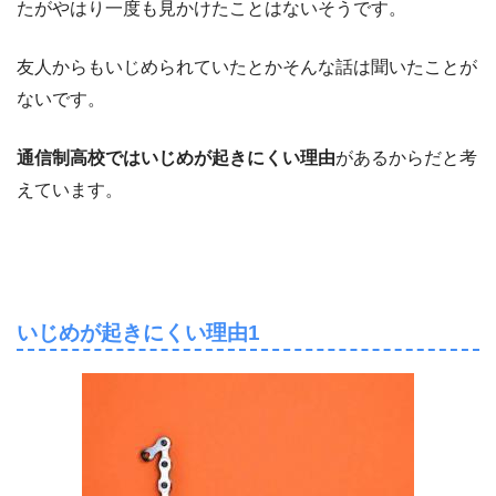
たがやはり一度も見かけたことはないそうです。
友人からもいじめられていたとかそんな話は聞いたことが
ないです。
通信制高校ではいじめが起きにくい理由
があるからだと考
えています。
いじめが起きにくい理由1