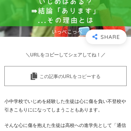
＼URLをコピーしてシェアしてね！／
この記事のURLをコピーする
小中学校でいじめを経験した生徒は心に傷を負い不登校や
引きこもりにになってしまうこともあります。
そんな心に傷を抱えた生徒は高校への進学先として「通信