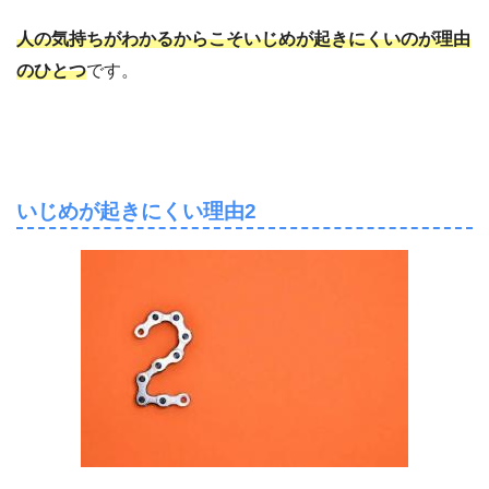
人の気持ちがわかるからこそいじめが起きにくいのが理由
のひとつ
です。
いじめが起きにくい理由2