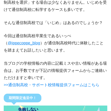
制高校を選択」する場合は少なくありません。いじめを受
けて通信制高校に転学するケースも多いです。
そんな通信制高校では「いじめ」はあるのでしょうか？
今回は通信制高校卒業生であるいっぺ
（
@ippecoppe_blog
）が通信制高校時代に体験したこと
を踏まえてお話したいと思います。
当ブログの学校情報の内容に記載ミスや古い情報がある場
合は、お手数ですが下記の情報提供フォームからご連絡い
ただけますと幸いです。
>>通信制高校・サポート校情報提供フォームはこちら
期間限定進呈中！