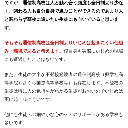
ですが、
通信制高校は人と触れ合う頻度も全日制より少な
く、関わる人も自分自身で選ぶことができるのであまり人
と関わらず高校に通いたい生徒にも向いている
と思いま
す。
そもそも通信制高校は全日制よりいじめは起きにくい仕組
み・環境であると考えます
。僕自身も実際にいじめの現場
にも遭遇したことはないです。
また、生徒の大半が不登校経験者の通信制高校（興学社高
等学院やさくら国際高等学校等）も存在します。不登校の
生徒は特に人の気持ちがわかる生徒がおおいのでいじめは
更に起こりにくいです。
他にも生徒への細やかな心のケアのサポートがある学校も
多いです。