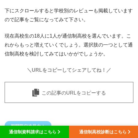
下にスクロールすると学校別のレビューも掲載しています
ので記事をご覧になってみて下さい。
現在高校生の18人に1人が通信制高校を選んでいます。こ
れからもっと増えていくでしょう。選択肢の一つとして通
信制高校を検討してみてはいかがでしょうか。
＼URLをコピーしてシェアしてね！／
この記事のURLをコピーする
期間限定進呈中！
通信制資料請求はこちら
通信制高校診断はこちら