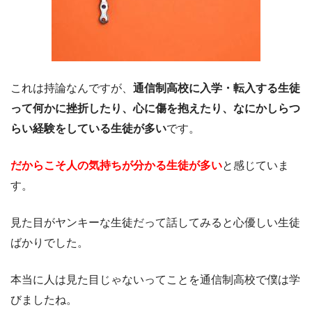
これは持論なんですが、
通信制高校に入学・転入する生徒
って何かに挫折したり、心に傷を抱えたり、なにかしらつ
らい経験をしている生徒が多い
です。
だからこそ人の気持ちが分かる生徒が多い
と感じていま
す。
見た目がヤンキーな生徒だって話してみると心優しい生徒
ばかりでした。
本当に人は見た目じゃないってことを通信制高校で僕は学
びましたね。