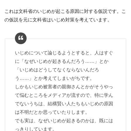
これは文科省のいじめが起こる原因に対する仮説です。こ
の仮説を元に文科省はいじめ対策を考えています。
いじめについて論じるようとすると、人はすぐ
に「なぜいじめが起きるんだろう……」とか
「いじめはどうしてなくならないんだろ
う……」とか考えてしまいがちです。
しかもいじめ被害者の親御さんとかがそうやっ
て悩むところをメディアが流すので、特に学ん
でないうちは、結構賢い人たちもいじめの原因
は不明だとか思っていたりします。
でも実は、なぜいじめが起きるのかは、既には
っきりしています。