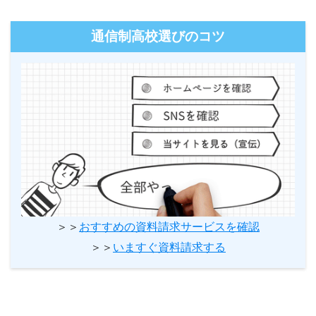
通信制高校選びのコツ
＞＞
おすすめの資料請求サービスを確認
＞＞
いますぐ資料請求する