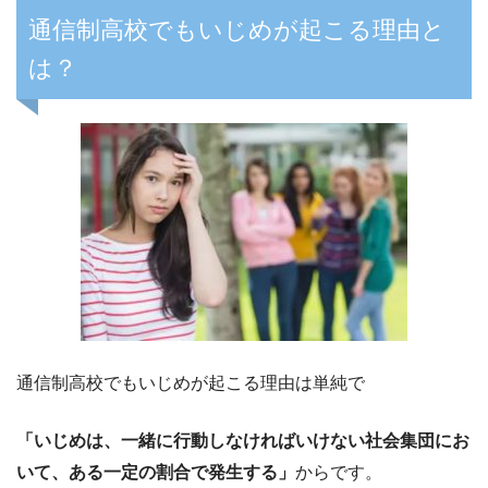
通信制高校でもいじめが起こる理由と
は？
通信制高校でもいじめが起こる理由は単純で
「いじめは、一緒に行動しなければいけない社会集団にお
いて、ある一定の割合で発生する」
からです。