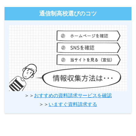
通信制高校選びのコツ
＞＞
おすすめの資料請求サービスを確認
＞＞
いますぐ資料請求する