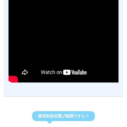
通信制高校選び順調ですか？