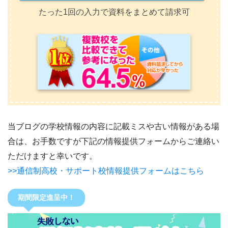
たった1回の入力で資料をまとめて請求可
当ブログの学校情報の内容に記載ミスや古い情報がある場
合は、お手数ですが下記の情報提供フォームからご連絡い
ただけますと幸いです。
>>通信制高校・サポート校情報提供フォームはこちら
期間限定進呈中！