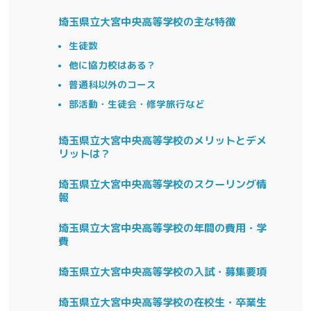
埼玉県立大宮中央高等学校の主な特徴
生徒数
他に協力校はある？
普通科以外のコース
部活動・生徒会・修学旅行など
埼玉県立大宮中央高等学校のメリットとデメ
リットは？
埼玉県立大宮中央高等学校のスクーリング情
報
埼玉県立大宮中央高等学校の年間の費用・学
費
埼玉県立大宮中央高等学校の入試・募集要項
埼玉県立大宮中央高等学校の在校生・卒業生