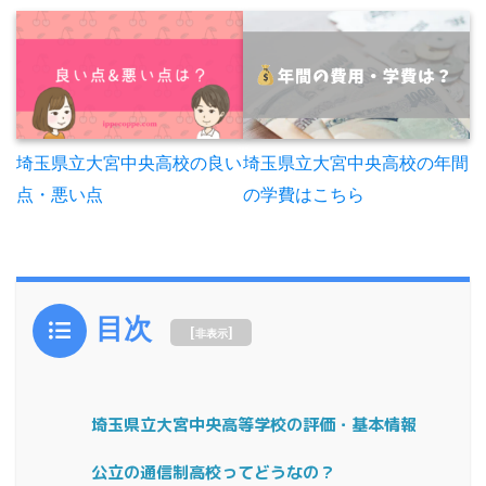
埼玉県立大宮中央高校の年間
埼玉県立大宮中央高校の良い
の学費はこちら
点・悪い点
目次
[
]
非表示
埼玉県立大宮中央高等学校の評価・基本情報
公立の通信制高校ってどうなの？