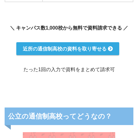
＼ キャンパス数1,000校から無料で資料請求できる ／
近所の通信制高校の資料を取り寄せる
たった1回の入力で資料をまとめて請求可
公立の通信制高校ってどうなの？