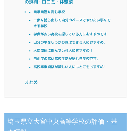
の評判・口コミ・体験談
自学自習を育む学校
一歩を踏み出して自分のペースでやりたい事をで
きる学校
学費が安い高校を探している方におすすめです
自分の事をしっかり管理できる人におすすめ。
人間関係に悩んでいる人におすすめ！
自由度の高い高校生活が送れる学校です。
高校卒業資格が欲しい人にはとてもおすすめ!
まとめ
埼玉県立大宮中央高等学校の評価・基