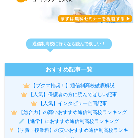
通信制高校に行くなら読んで欲しい！
おすすめ記事一覧
【ブクマ推奨！】通信制高校徹底解説
【人気】保護者の方に読んでほしい記事
【人気】インタビュー企画記事
【総合力】の高いおすすめ通信制高校ランキング
【進学】におすすめ通信制高校ランキング
【学費・授業料】の安いおすすめ通信制高校ランキ