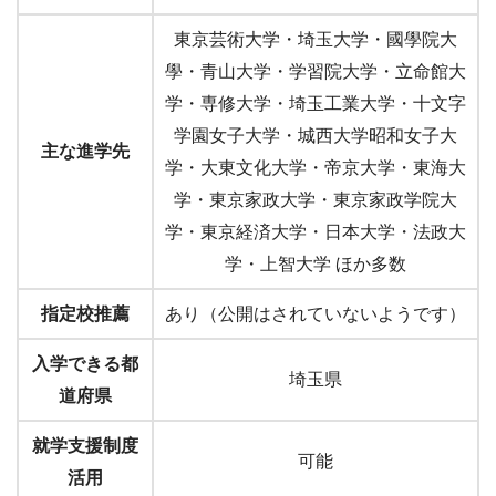
東京芸術大学・埼玉大学・國學院大
學・青山大学・学習院大学・立命館大
学・専修大学・埼玉工業大学・十文字
学園女子大学・城西大学昭和女子大
主な進学先
学・大東文化大学・帝京大学・東海大
学・東京家政大学・東京家政学院大
学・東京経済大学・日本大学・法政大
学・上智大学 ほか多数
指定校推薦
あり（公開はされていないようです）
入学できる都
埼玉県
道府県
就学支援制度
可能
活用