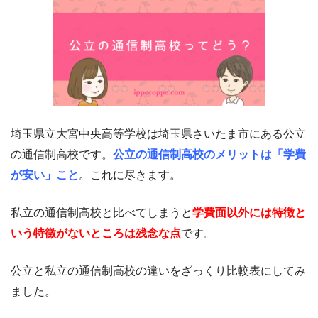
埼玉県立大宮中央高等学校は埼玉県さいたま市にある公立
の通信制高校です。
公立の通信制高校のメリットは「学費
が安い」こと
。これに尽きます。
私立の通信制高校と比べてしまうと
学費面以外には特徴と
いう特徴がないところは残念な点
です。
公立と私立の通信制高校の違いをざっくり比較表にしてみ
ました。