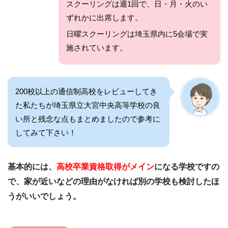
スクーリングは週1回で、日・月・火のい
ずれかに出席します。
日曜スクーリングは埼玉県内に5会場で実
施されています。
200校以上の通信制高校をレビューしてき
た私たちが埼玉県立大宮中央高等学校の良
い所と残念な点もまとめましたので参考に
してみて下さい！
基本的には、
高校卒業資格取得がメイン
になる学校ですの
で、家が近いなどの理由がなければ別の学校も検討したほ
うがいいでしょう。