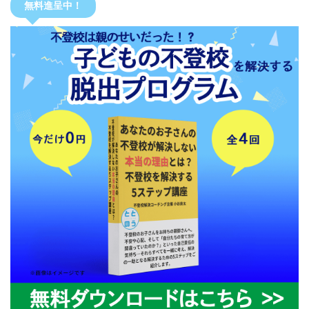
無料進呈中！