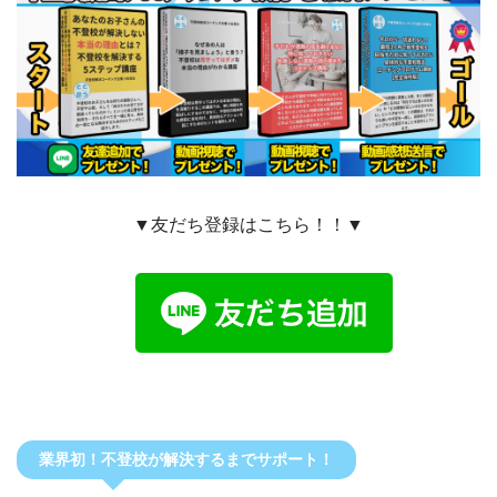
▼友だち登録はこちら！！▼
業界初！不登校が解決するまでサポート！