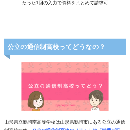
たった1回の入力で資料をまとめて請求可
公立の通信制高校ってどうなの？
山形県立鶴岡南高等学校は山形県鶴岡市にある公立の通信