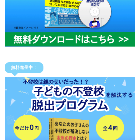
無料進呈中！