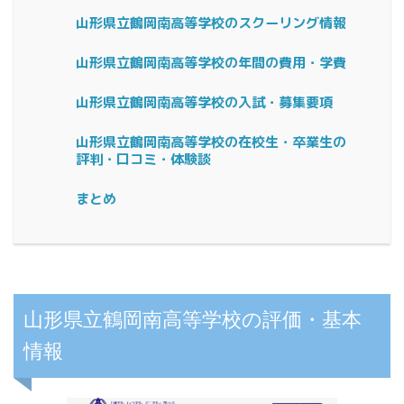
山形県立鶴岡南高等学校のスクーリング情報
山形県立鶴岡南高等学校の年間の費用・学費
山形県立鶴岡南高等学校の入試・募集要項
山形県立鶴岡南高等学校の在校生・卒業生の
評判・口コミ・体験談
まとめ
山形県立鶴岡南高等学校の評価・基本
情報