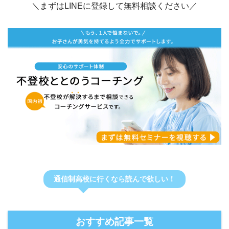
＼まずはLINEに登録して無料相談ください／
通信制高校に行くなら読んで欲しい！
おすすめ記事一覧