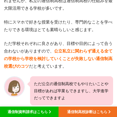
れませんが、私立の通信制高校は通信制高校の仕組みを最
大限活用できる学校が多いです。
特にスマホで好きな授業を受けたり、専門的なことを学べ
たりできる環境はとても素晴らしいと感じます。
ただ学校それぞれに良さがあり、目標や目的によって合う
合わないがありますので、
公立私立に関わらず通える全て
の学校から学校を検討していくことが失敗しない通信制高
校選びのコツ
だと考えています。
ただ公立の通信制高校でもやりたいことや
目標があれば卒業もできますし、大学進学
だってできますよ
通信制資料請求はこちら
通信制高校診断はこちら