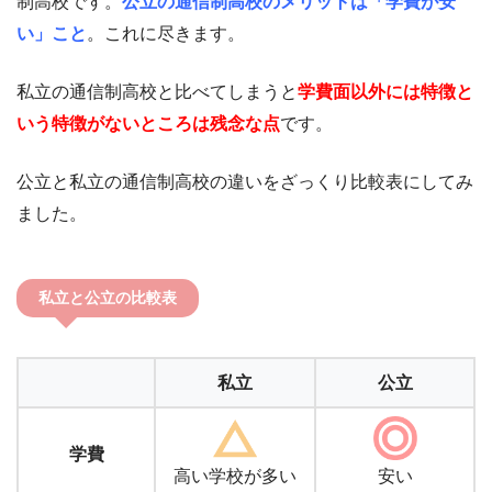
制高校です。
公立の通信制高校のメリットは「学費が安
い」こと
。これに尽きます。
私立の通信制高校と比べてしまうと
学費面以外には特徴と
いう特徴がないところは残念な点
です。
公立と私立の通信制高校の違いをざっくり比較表にしてみ
ました。
私立と公立の比較表
私立
公立
学費
高い学校が多い
安い