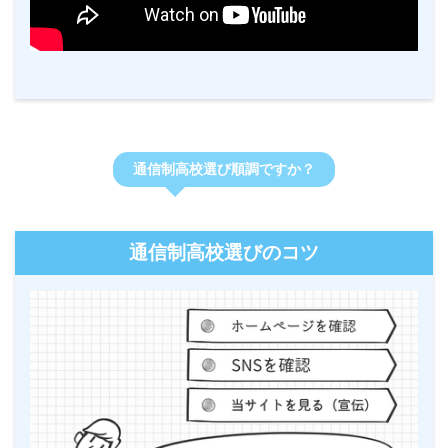
通信制高校選び順調ですか？
通信制高校選びのコツ