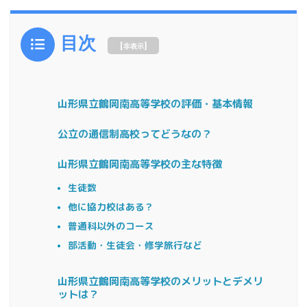
目次
[
]
非表示
山形県立鶴岡南高等学校の評価・基本情報
公立の通信制高校ってどうなの？
山形県立鶴岡南高等学校の主な特徴
生徒数
他に協力校はある？
普通科以外のコース
部活動・生徒会・修学旅行など
山形県立鶴岡南高等学校のメリットとデメリ
ットは？