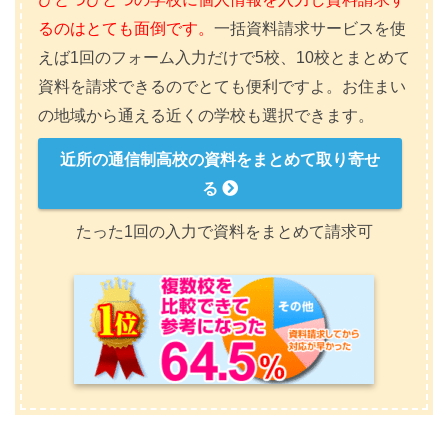
るのはとても面倒です。
一括資料請求サービスを使
えば1回のフォーム入力だけで5校、10校とまとめて
資料を請求できるのでとても便利ですよ。お住まい
の地域から通える近くの学校も選択できます。
近所の通信制高校の資料をまとめて取り寄せ
る
たった1回の入力で資料をまとめて請求可