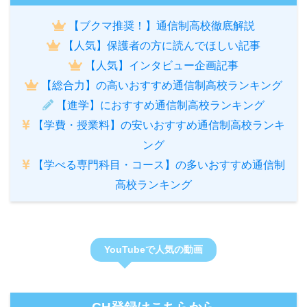
【ブクマ推奨！】通信制高校徹底解説
【人気】保護者の方に読んでほしい記事
【人気】インタビュー企画記事
【総合力】の高いおすすめ通信制高校ランキング
【進学】におすすめ通信制高校ランキング
【学費・授業料】の安いおすすめ通信制高校ランキ
ング
【学べる専門科目・コース】の多いおすすめ通信制
高校ランキング
YouTubeで人気の動画