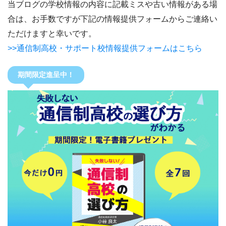
当ブログの学校情報の内容に記載ミスや古い情報がある場
合は、お手数ですが下記の情報提供フォームからご連絡い
ただけますと幸いです。
>>通信制高校・サポート校情報提供フォームはこちら
期間限定進呈中！