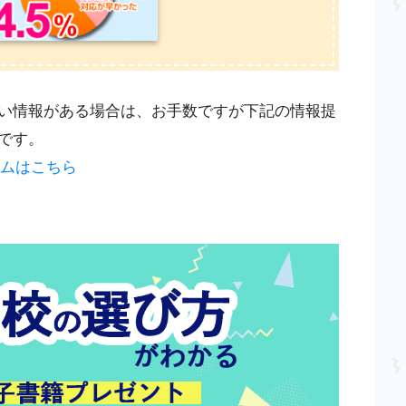
い情報がある場合は、お手数ですが下記の情報提
です。
ームはこちら