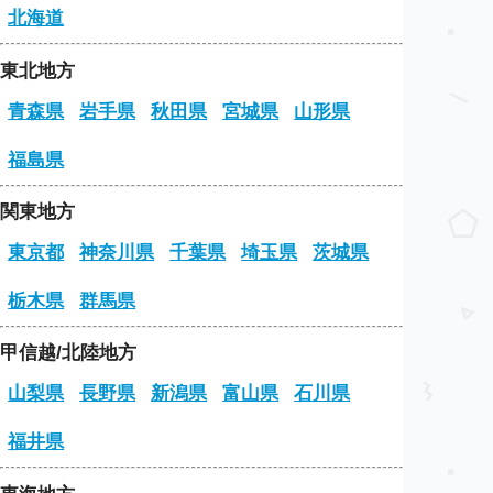
北海道
東北地方
青森県
岩手県
秋田県
宮城県
山形県
福島県
関東地方
東京都
神奈川県
千葉県
埼玉県
茨城県
栃木県
群馬県
甲信越/北陸地方
山梨県
長野県
新潟県
富山県
石川県
福井県