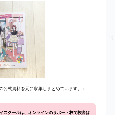
の公式資料を元に収集しまとめています。）
ハイスクールは、オンラインのサポート校で校舎は