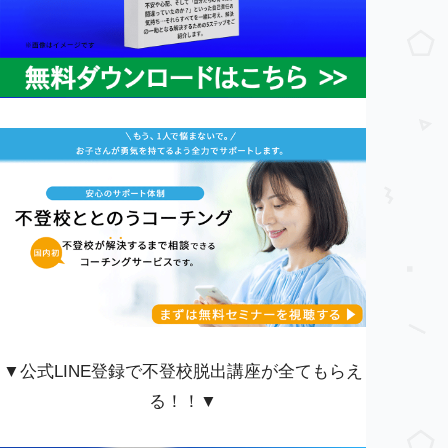
▼公式LINE登録で不登校脱出講座が全てもらえ
る！！▼