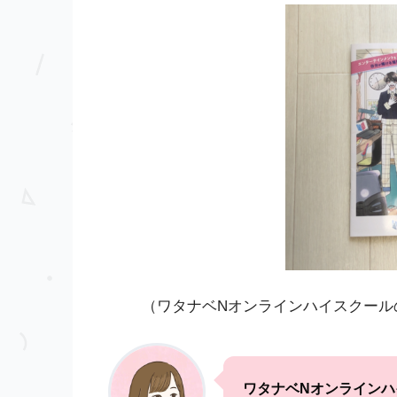
（ワタナベNオンラインハイスクール
ワタナベNオンライン