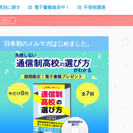
県別に探す
電子書籍進呈中！
不登校講座
日本初のメルマガはじめました。