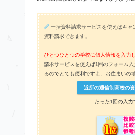
一括資料請求サービスを使えばキャン
資料請求できます。
ひとつひとつの学校に個人情報を入力
請求サービスを使えば1回のフォーム入
るのでとても便利ですよ。お住まいの
近所の通信制高校の
たった1回の入力