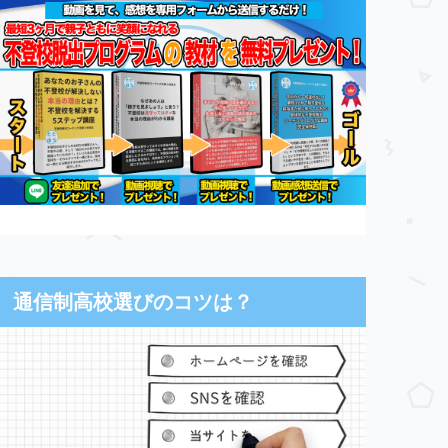
通信制高校選びのコツは？