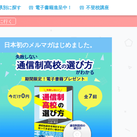
県別に探す
電子書籍進呈中！
不登校講座
日本初のメルマガはじめました。