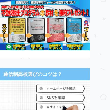
通信制高校選びのコツは？