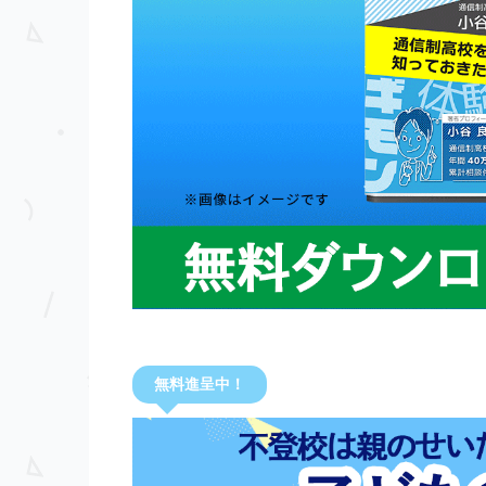
無料進呈中！