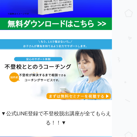
▼公式LINE登録で不登校脱出講座が全てもらえ
る！！▼