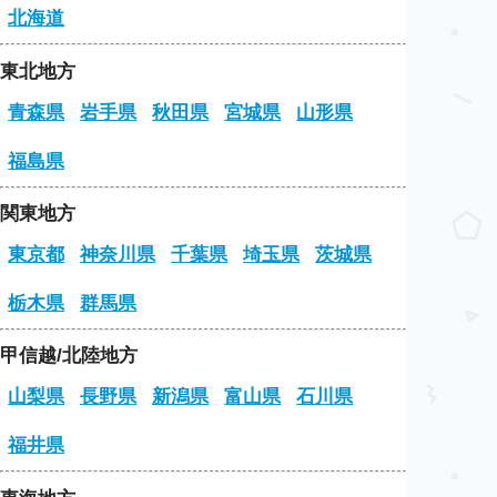
北海道
東北地方
青森県
岩手県
秋田県
宮城県
山形県
福島県
関東地方
東京都
神奈川県
千葉県
埼玉県
茨城県
栃木県
群馬県
甲信越/北陸地方
山梨県
長野県
新潟県
富山県
石川県
福井県