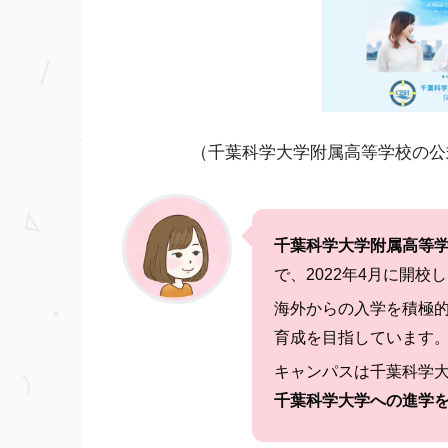
（千葉科学大学附属高等学校の公
千葉科学大学附属高等
で、2022年4月に開校
海外からの入学を積極
育成を目指しています
キャンパスは千葉科学
千葉科学大学への進学