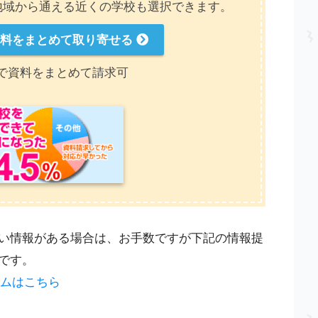
地域から通える近くの学校も選択できます。
資料をまとめて取り寄せる
で資料をまとめて請求可
い情報がある場合は、お手数ですが下記の情報提
です。
ームはこちら