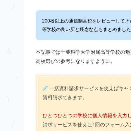
200校以上の通信制高校をレビューして
等学校の良い所と残念な点もまとめました
本記事では千葉科学大学附属高等学校の魅
高校選びの参考になりますように。
一括資料請求サービスを使えばキャン
資料請求できます。
ひとつひとつの学校に個人情報を入力
請求サービスを使えば1回のフォーム入