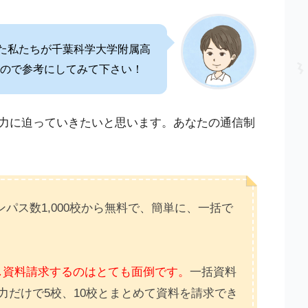
きた私たちが千葉科学大学附属高
ので参考にしてみて下さい！
力に迫っていきたいと思います。あなたの通信制
パス数1,000校から無料で、簡単に、一括で
し資料請求するのはとても面倒です。
一括資料
力だけで5校、10校とまとめて資料を請求でき