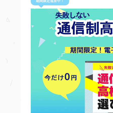
期間限定進呈中！