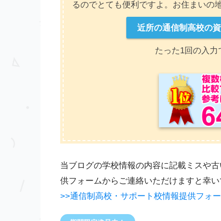
るのでとても便利ですよ。お住まいの
近所の通信制高校の
たった1回の入力
当ブログの学校情報の内容に記載ミスや古
供フォームからご連絡いただけますと幸い
>>通信制高校・サポート校情報提供フォ