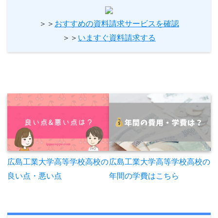
＞＞
おすすめの資料請求サービスを確認
＞＞
いますぐ資料請求する
広島工業大学高等学校高校の
広島工業大学高等学校高校の
年間の学費はこちら
良い点・悪い点