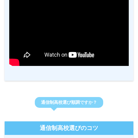
通信制高校選び順調ですか？
通信制高校選びのコツ