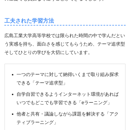
工夫された学習方法
広島工業大学高等学校では限られた時間の中で学んだとい
う実感を持ち、面白さを感じてもらうため、テーマ追求型
そしてひとりの学びを大切にしています。
一つのテーマに対して納得いくまで取り組み探求
できる「テーマ追求型」
自学自習できるようインターネット環境があれば
いつでもどこでも学習できる「eラーニング」
他者と共有・議論しながら課題を解決する「アク
ティブラーニング」