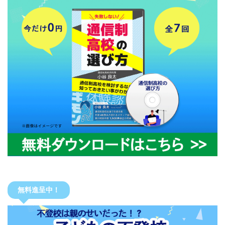
無料進呈中！