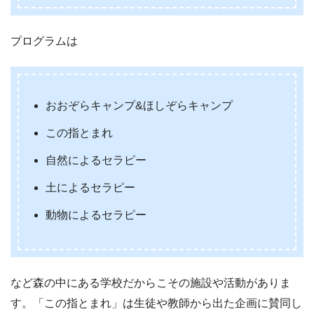
プログラムは
おおぞらキャンプ&ほしぞらキャンプ
この指とまれ
自然によるセラピー
土によるセラピー
動物によるセラピー
など森の中にある学校だからこその施設や活動がありま
す。
「この指とまれ」は生徒や教師から出た企画に賛同し