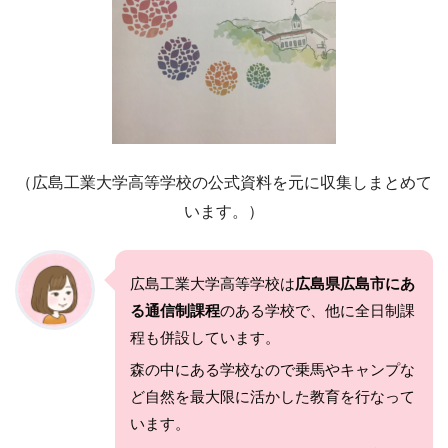
（広島工業大学高等学校の公式資料を元に収集しまとめて
います。）
広島工業大学高等学校は
広島県広島市にあ
る通信制課程
のある学校で、他に全日制課
程も併設しています。
森の中にある学校なので乗馬やキャンプな
ど自然を最大限に活かした教育を行なって
います。