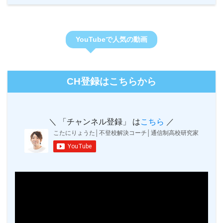
YouTubeで人気の動画
CH登録はこちらから
＼ 「チャンネル登録」 は
こちら
／