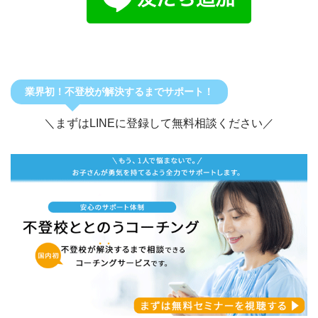
業界初！不登校が解決するまでサポート！
＼まずはLINEに登録して無料相談ください／