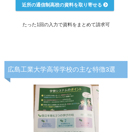
近所の通信制高校の資料を取り寄せる
たった1回の入力で資料をまとめて請求可
広島工業大学高等学校の主な特徴3選