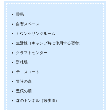
乗馬
自習スペース
カウンセリングルーム
生活棟（キャンプ時に使用する宿舎）
クラフトセンター
野球場
テニスコート
冒険の森
豊穣の畑
森のトンネル（散歩道）