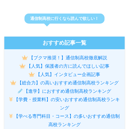
通信制高校に行くなら読んで欲しい！
おすすめ記事一覧
【ブクマ推奨！】通信制高校徹底解説
【人気】保護者の方に読んでほしい記事
【人気】インタビュー企画記事
【総合力】の高いおすすめ通信制高校ランキング
【進学】におすすめ通信制高校ランキング
【学費・授業料】の安いおすすめ通信制高校ランキ
ング
【学べる専門科目・コース】の多いおすすめ通信制
高校ランキング