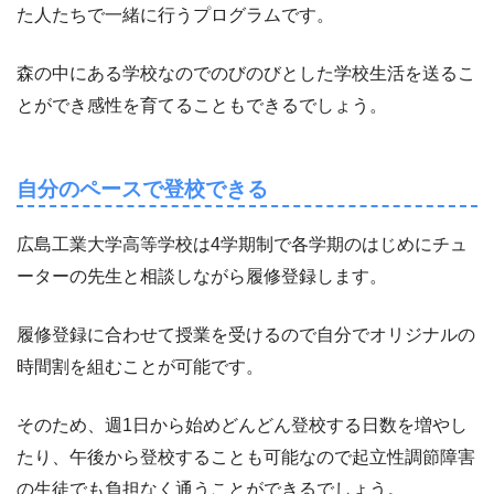
た人たちで一緒に行うプログラムです。
森の中にある学校なのでのびのびとした学校生活を送るこ
とができ感性を育てることもできるでしょう。
自分のペースで登校できる
広島工業大学高等学校は4学期制で各学期のはじめにチュ
ーターの先生と相談しながら履修登録します。
履修登録に合わせて授業を受けるので自分でオリジナルの
時間割を組むことが可能です。
そのため、週1日から始めどんどん登校する日数を増やし
たり、午後から登校することも可能なので起立性調節障害
の生徒でも負担なく通うことができるでしょう。