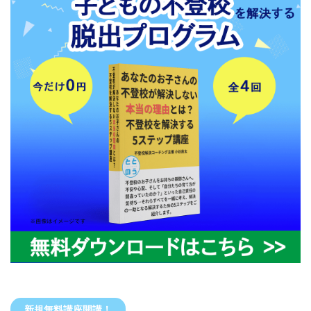
新規無料講座開講！