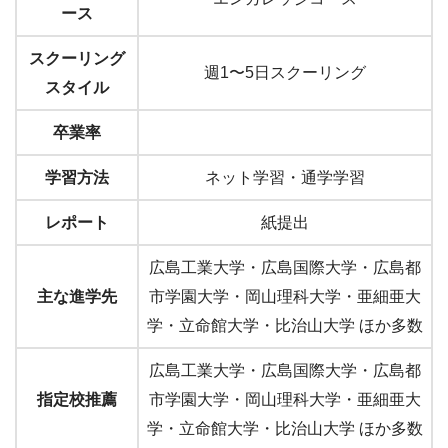
ース
スクーリング
週1〜5日スクーリング
スタイル
卒業率
学習方法
ネット学習・通学学習
レポート
紙提出
広島工業大学・広島国際大学・広島都
主な進学先
市学園大学・岡山理科大学・亜細亜大
学・立命館大学・比治山大学 ほか多数
広島工業大学・広島国際大学・広島都
指定校推薦
市学園大学・岡山理科大学・亜細亜大
学・立命館大学・比治山大学 ほか多数