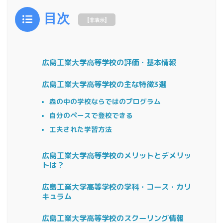
目次
[
]
非表示
広島工業大学高等学校の評価・基本情報
広島工業大学高等学校の主な特徴3選
森の中の学校ならではのプログラム
自分のペースで登校できる
工夫された学習方法
広島工業大学高等学校のメリットとデメリッ
トは？
広島工業大学高等学校の学科・コース・カリ
キュラム
広島工業大学高等学校のスクーリング情報