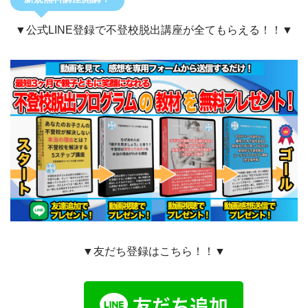
▼公式LINE登録で不登校脱出講座が全てもらえる！！▼
▼友だち登録はこちら！！▼