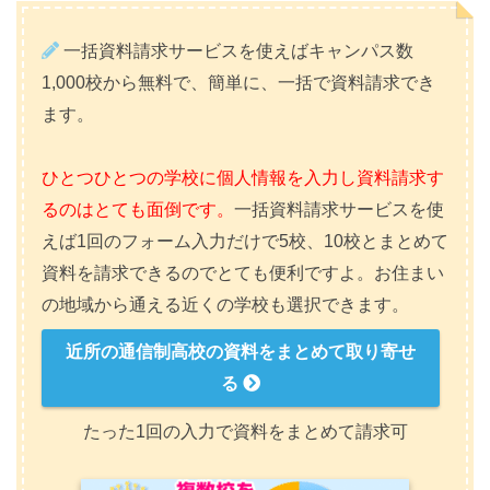
一括資料請求サービスを使えばキャンパス数
1,000校から無料で、簡単に、一括で資料請求でき
ます。
ひとつひとつの学校に個人情報を入力し資料請求す
るのはとても面倒です。
一括資料請求サービスを使
えば1回のフォーム入力だけで5校、10校とまとめて
資料を請求できるのでとても便利ですよ。お住まい
の地域から通える近くの学校も選択できます。
近所の通信制高校の資料をまとめて取り寄せ
る
たった1回の入力で資料をまとめて請求可