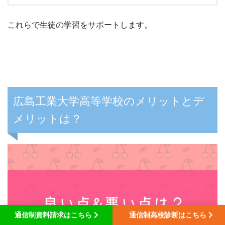
これらで生徒の学習をサポートします。
広島工業大学高等学校のメリットとデ
メリットは？
通信制資料請求はこちら
通信制高校診断はこちら