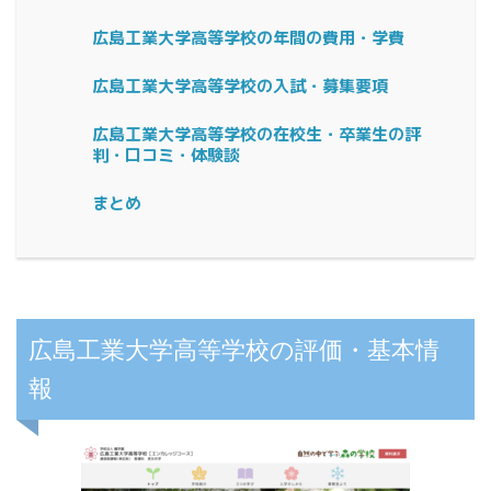
広島工業大学高等学校の年間の費用・学費
広島工業大学高等学校の入試・募集要項
広島工業大学高等学校の在校生・卒業生の評
判・口コミ・体験談
まとめ
広島工業大学高等学校の評価・基本情
報