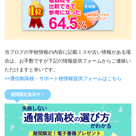
当ブログの学校情報の内容に記載ミスや古い情報がある場
合は、お手数ですが下記の情報提供フォームからご連絡い
ただけますと幸いです。
>>通信制高校・サポート校情報提供フォームはこちら
期間限定進呈中！