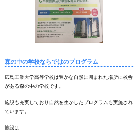
森の中の学校ならではのプログラム
広島工業大学高等学校は豊かな自然に囲まれた場所に校舎
がある森の中の学校です。
施設も充実しており自然を生かしたプログラムも実施され
ています。
施設は