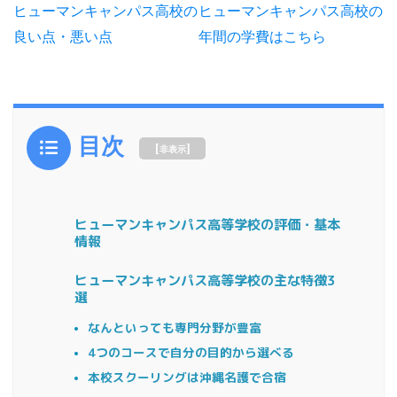
ヒューマンキャンパス高校の
ヒューマンキャンパス高校の
年間の学費はこちら
良い点・悪い点
目次
[
]
非表示
ヒューマンキャンパス高等学校の評価・基本
情報
ヒューマンキャンパス高等学校の主な特徴3
選
なんといっても専門分野が豊富
4つのコースで自分の目的から選べる
本校スクーリングは沖縄名護で合宿