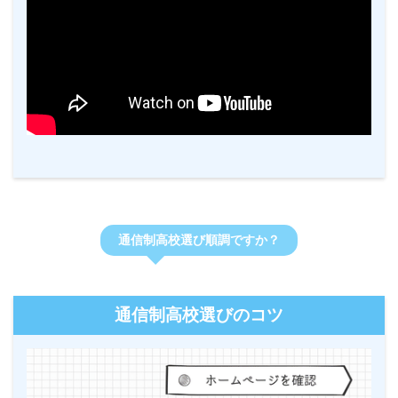
通信制高校選び順調ですか？
通信制高校選びのコツ