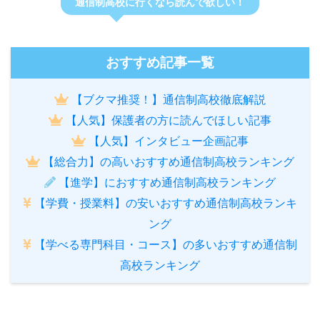
通信制高校に行くなら読んで欲しい！
おすすめ記事一覧
【ブクマ推奨！】通信制高校徹底解説
【人気】保護者の方に読んでほしい記事
【人気】インタビュー企画記事
【総合力】の高いおすすめ通信制高校ランキング
【進学】におすすめ通信制高校ランキング
【学費・授業料】の安いおすすめ通信制高校ランキ
ング
【学べる専門科目・コース】の多いおすすめ通信制
高校ランキング