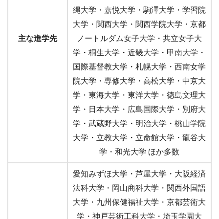
縄大学・嘉悦大学・駒澤大学・学習院
大学・関西大学・関西学院大学・京都
主な進学先
ノートルダム女子大学・共立女子大
学・桐生大学・近畿大学・甲南大学・
国際基督教大学・札幌大学・西南女学
院大学・専修大学・高松大学・中京大
学・東海大学・東洋大学・徳島文理大
学・日本大学・広島国際大学・別府大
学・武蔵野大学・明治大学・桃山学院
大学・立教大学・立命館大学・龍谷大
学・和光大学 ほか多数
愛知みずほ大学・芦屋大学・大阪経済
法科大学・岡山商科大学・関西外国語
大学・九州保健福祉大学・京都芸術大
学・神戸芸術工科大学・埼玉学園大