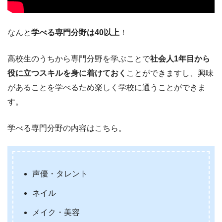
なんと
学べる専門分野は40以上
！
高校生のうちから専門分野を学ぶことで
社会人1年目から
役に立つスキルを身に着けておく
ことができますし、興味
があることを学べるため楽しく学校に通うことができま
す。
学べる専門分野の内容はこちら。
声優・タレント
ネイル
メイク・美容