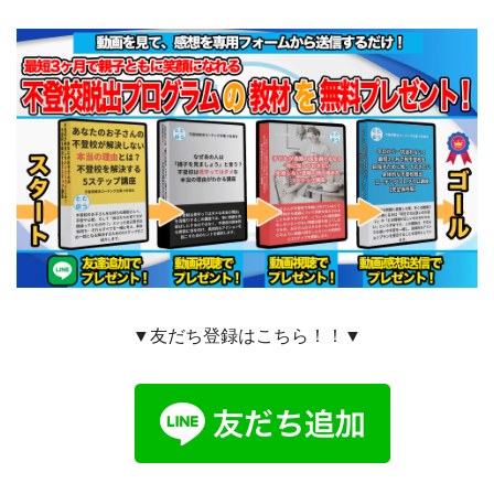
▼友だち登録はこちら！！▼