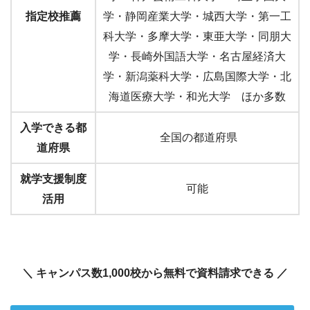
指定校推薦
学・静岡産業大学・城西大学・第一工
科大学・多摩大学・東亜大学・同朋大
学・長崎外国語大学・名古屋経済大
学・新潟薬科大学・広島国際大学・北
海道医療大学・和光大学 ほか多数
入学できる都
全国の都道府県
道府県
就学支援制度
可能
活用
＼ キャンパス数1,000校から無料で資料請求できる ／