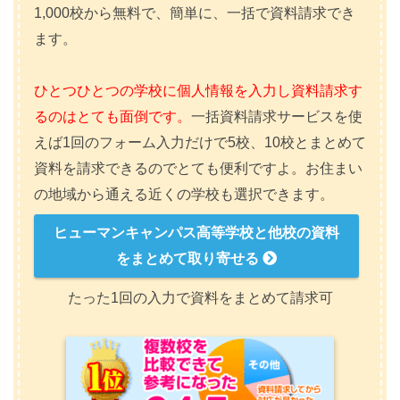
1,000校から無料で、簡単に、一括で資料請求でき
ます。
ひとつひとつの学校に個人情報を入力し資料請求す
るのはとても面倒です。
一括資料請求サービスを使
えば1回のフォーム入力だけで5校、10校とまとめて
資料を請求できるのでとても便利ですよ。お住まい
の地域から通える近くの学校も選択できます。
ヒューマンキャンパス高等学校と他校の資料
をまとめて取り寄せる
たった1回の入力で資料をまとめて請求可