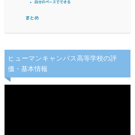
自分のペースでできる
まとめ
ヒューマンキャンパス高等学校の評
価・基本情報