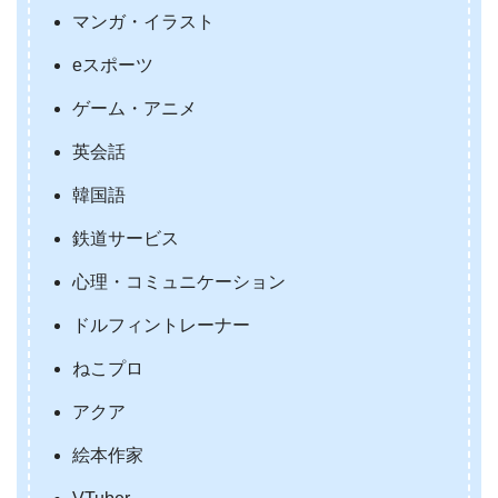
マンガ・イラスト
eスポーツ
ゲーム・アニメ
英会話
韓国語
鉄道サービス
心理・コミュニケーション
ドルフィントレーナー
ねこプロ
アクア
絵本作家