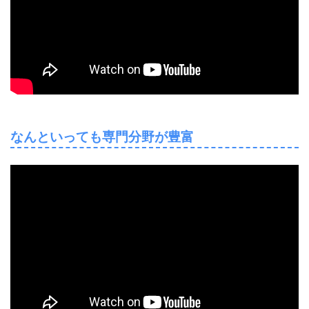
なんといっても専門分野が豊富