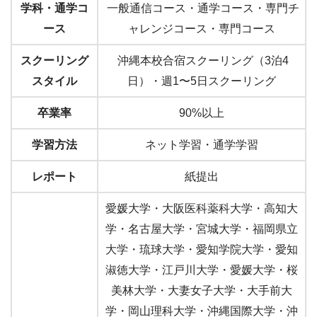
学科・通学コ
一般通信コース・通学コース・専門チ
ース
ャレンジコース・専門コース
スクーリング
沖縄本校合宿スクーリング（3泊4
スタイル
日）・週1〜5日スクーリング
卒業率
90%以上
学習方法
ネット学習・通学学習
レポート
紙提出
愛媛大学・大阪医科薬科大学・高知大
学・名古屋大学・宮城大学・福岡県立
大学・琉球大学・愛知学院大学・愛知
淑徳大学・江戸川大学・愛媛大学・桜
美林大学・大妻女子大学・大手前大
学・岡山理科大学・沖縄国際大学・沖