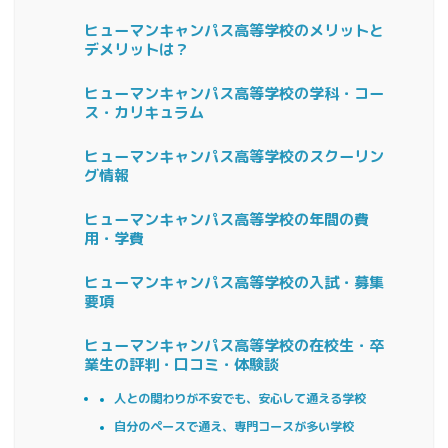
ヒューマンキャンパス高等学校のメリットと
デメリットは？
ヒューマンキャンパス高等学校の学科・コー
ス・カリキュラム
ヒューマンキャンパス高等学校のスクーリン
グ情報
ヒューマンキャンパス高等学校の年間の費
用・学費
ヒューマンキャンパス高等学校の入試・募集
要項
ヒューマンキャンパス高等学校の在校生・卒
業生の評判・口コミ・体験談
人との関わりが不安でも、安心して通える学校
自分のペースで通え、専門コースが多い学校