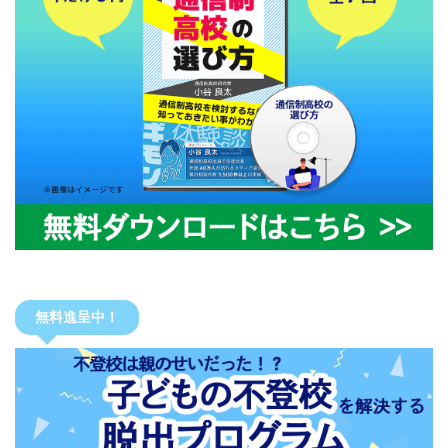
無料進呈中！