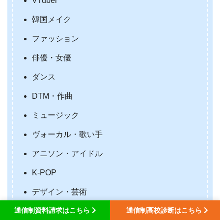
VTuber
韓国メイク
ファッション
俳優・女優
ダンス
DTM・作曲
ミュージック
ヴォーカル・歌い手
アニソン・アイドル
K-POP
デザイン・芸術
通信制資料請求はこちら
通信制高校診断はこちら
CADエンジニア