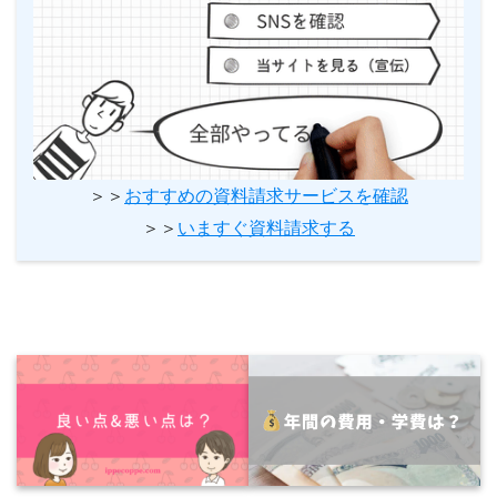
＞＞
おすすめの資料請求サービスを確認
＞＞
いますぐ資料請求する