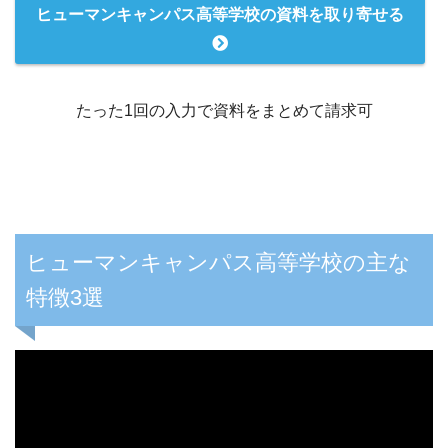
ヒューマンキャンパス高等学校の資料を取り寄せる
たった1回の入力で資料をまとめて請求可
ヒューマンキャンパス高等学校の主な
特徴3選