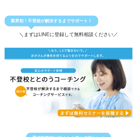
業界初！不登校が解決するまでサポート！
＼まずはLINEに登録して無料相談ください／