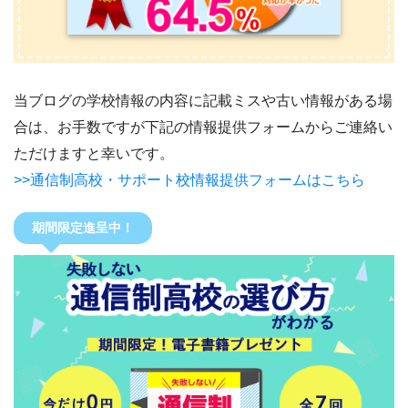
当ブログの学校情報の内容に記載ミスや古い情報がある場
合は、お手数ですが下記の情報提供フォームからご連絡い
ただけますと幸いです。
>>通信制高校・サポート校情報提供フォームはこちら
期間限定進呈中！