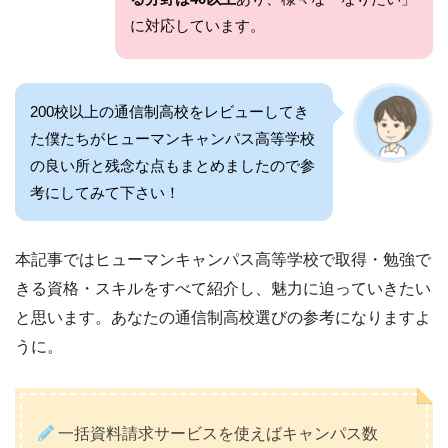
に対応しています。
200校以上の通信制高校をレビューしてき
た僕たちがヒューマンキャンパス高等学校
の良い所と残念な点もまとめましたので参
考にしてみて下さい！
本記事ではヒューマンキャンパス高等学校で取得・勉強で
きる資格・スキルをすべて紹介し、魅力に迫っていきたい
と思います。あなたの通信制高校選びの参考になりますよ
うに。
一括資料請求サービスを使えばキャンパス数