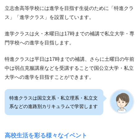
立志舎高等学校には進学を目指す生徒のために「特進クラ
ス」「進学クラス」を設置しています。
進学クラスは火・木曜日は17時までの補講で私立大学・専
門学校への進学を目指します。
特進クラスは平日は17時までの補講、さらに土曜日の午前
中は弱点克服講座などを受講することで国公立大学・私立
大学への進学を目指すことができます。
特進クラスは国立文系・私立理系・私立文
系などの進路別カリキュラムで学習します
高校生活を彩る様々なイベント