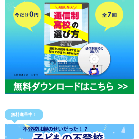
無料進呈中！