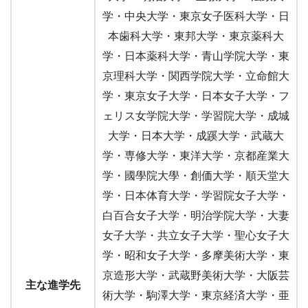
学・中央大学・東京女子医科大学・日
本歯科大学・東邦大学・東京薬科大
学・日本薬科大学・青山学院大学・東
京理科大学・関西学院大学・立命館大
学・東京女子大学・日本女子大学・フ
ェリス女学院大学・学習院大学・成城
大学・日本大学・成蹊大学・武蔵大
学・専修大学・東洋大学・京都産業大
学・國學院大學・創価大学・順天堂大
学・日本体育大学・学習院女子大学・
白百合女子大学・明治学院大学・大妻
女子大学・共立女子大学・聖心女子大
学・昭和女子大学・多摩美術大学・東
京造形大学・武蔵野美術大学・大阪芸
主な進学先
術大学・駒澤大学・東京経済大学・亜