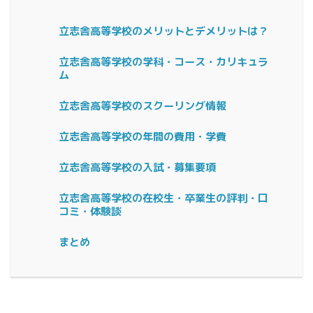
立志舎高等学校のメリットとデメリットは？
立志舎高等学校の学科・コース・カリキュラ
ム
立志舎高等学校のスクーリング情報
立志舎高等学校の年間の費用・学費
立志舎高等学校の入試・募集要項
立志舎高等学校の在校生・卒業生の評判・口
コミ・体験談
まとめ