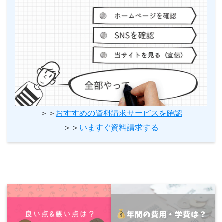
＞＞
おすすめの資料請求サービスを確認
＞＞
いますぐ資料請求する