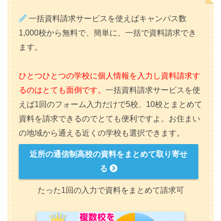
一括資料請求サービスを使えばキャンパス数
1,000校から無料で、簡単に、一括で資料請求でき
ます。
ひとつひとつの学校に個人情報を入力し資料請求す
るのはとても面倒です。
一括資料請求サービスを使
えば1回のフォーム入力だけで5校、10校とまとめて
資料を請求できるのでとても便利ですよ。お住まい
の地域から通える近くの学校も選択できます。
近所の通信制高校の資料をまとめて取り寄せ
る
たった1回の入力で資料をまとめて請求可