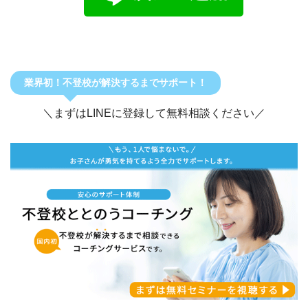
業界初！不登校が解決するまでサポート！
＼まずはLINEに登録して無料相談ください／