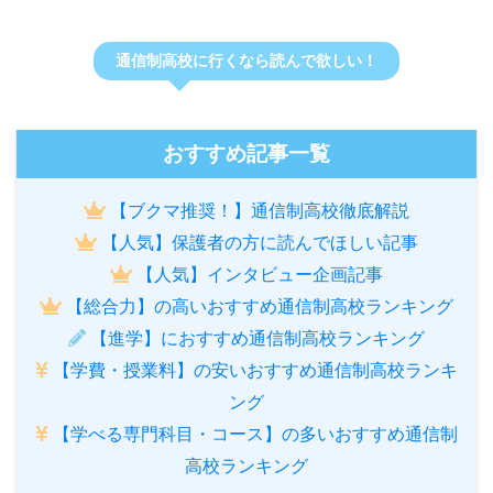
通信制高校に行くなら読んで欲しい！
おすすめ記事一覧
【ブクマ推奨！】通信制高校徹底解説
【人気】保護者の方に読んでほしい記事
【人気】インタビュー企画記事
【総合力】の高いおすすめ通信制高校ランキング
【進学】におすすめ通信制高校ランキング
【学費・授業料】の安いおすすめ通信制高校ランキ
ング
【学べる専門科目・コース】の多いおすすめ通信制
高校ランキング