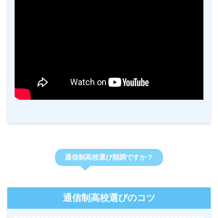
通信制高校選び順調ですか？
通信制高校選びのコツ