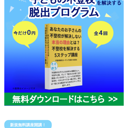
新規無料講座開講！