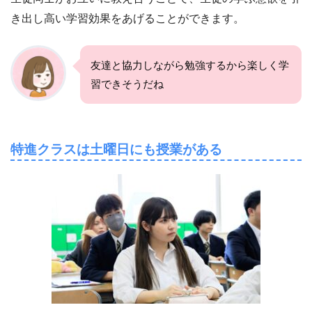
き出し高い学習効果をあげることができます。
友達と協力しながら勉強するから楽しく学
習できそうだね
特進クラスは土曜日にも授業がある