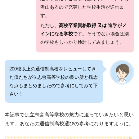
沢山あるので充実した学校生活が送れま
す。
ただし、
高校卒業資格取得 又は 進学がメ
インになる学校
です。そうでない場合は別
の学校もしっかり検討してみましょう。
200校以上の通信制高校をレビューしてき
た僕たちが立志舎高等学校の良い所と残念
な点もまとめましたので参考にしてみて下
さい！
本記事では立志舎高等学校の魅力に迫っていきたいと思い
ます。あなたの通信制高校選びの参考になりますように。