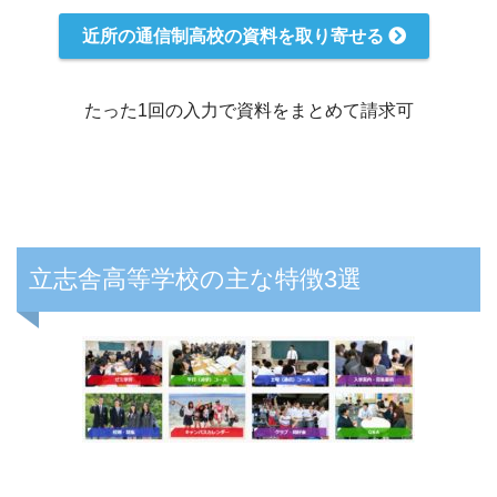
近所の通信制高校の資料を取り寄せる
たった1回の入力で資料をまとめて請求可
立志舎高等学校の主な特徴3選