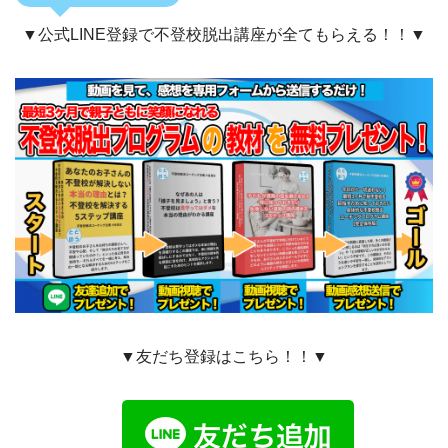
▼公式LINE登録で不登校脱出講座が全てもらえる！！▼
▼友だち登録はこちら！！▼