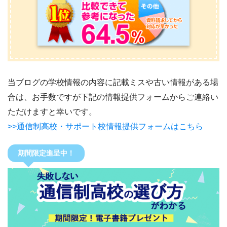
当ブログの学校情報の内容に記載ミスや古い情報がある場
合は、お手数ですが下記の情報提供フォームからご連絡い
ただけますと幸いです。
>>通信制高校・サポート校情報提供フォームはこちら
期間限定進呈中！