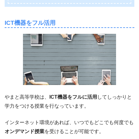
ICT機器をフル活用
やまと高等学校は、
ICT機器をフルに活用
してしっかりと
学力をつける授業を行なっています。
インターネット環境があれば、いつでもどこでも何度でも
オンデマンド授業
を受けることが可能です。