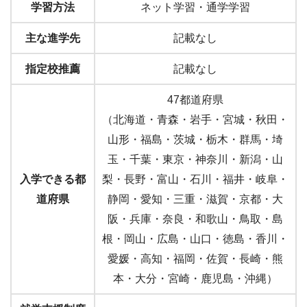
学習方法
ネット学習・通学学習
主な進学先
記載なし
指定校推薦
記載なし
47都道府県
（北海道・青森・岩手・宮城・秋田・
山形・福島・茨城・栃木・群馬・埼
玉・千葉・東京・神奈川・新潟・山
入学できる都
梨・長野・富山・石川・福井・岐阜・
道府県
静岡・愛知・三重・滋賀・京都・大
阪・兵庫・奈良・和歌山・鳥取・島
根・岡山・広島・山口・徳島・香川・
愛媛・高知・福岡・佐賀・長崎・熊
本・大分・宮崎・鹿児島・沖縄）