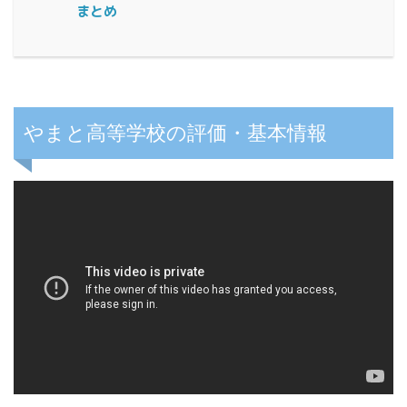
まとめ
やまと高等学校の評価・基本情報