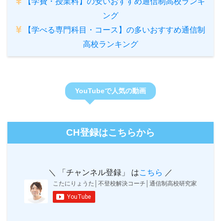
【学費・授業料】の安いおすすめ通信制高校ランキ
ング
【学べる専門科目・コース】の多いおすすめ通信制
高校ランキング
YouTubeで人気の動画
CH登録はこちらから
＼ 「チャンネル登録」 は
こちら
／