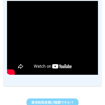
通信制高校選び順調ですか？