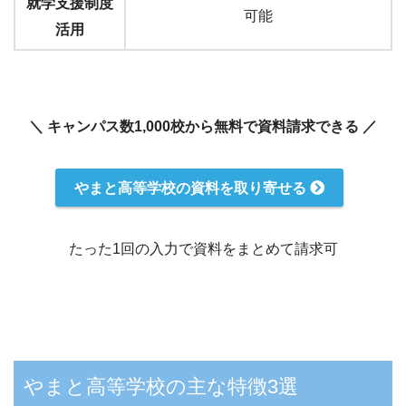
就学支援制度
可能
活用
＼ キャンパス数1,000校から無料で資料請求できる ／
やまと高等学校の資料を取り寄せる
たった1回の入力で資料をまとめて請求可
やまと高等学校の主な特徴3選