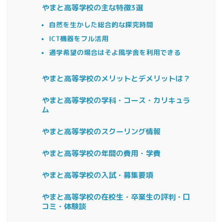
やまと高等学校の主な特徴3選
自然を生かした総合的な探究時間
ICT機器をフル活用
通学希望の場合はそよ風学舎を利用できる
やまと高等学校のメリットとデメリットは？
やまと高等学校の学科・コース・カリキュラ
ム
やまと高等学校のスクーリング情報
やまと高等学校の年間の費用・学費
やまと高等学校の入試・募集要項
やまと高等学校の在校生・卒業生の評判・口
コミ・体験談