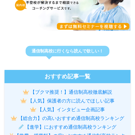
通信制高校に行くなら読んで欲しい！
おすすめ記事一覧
【ブクマ推奨！】通信制高校徹底解説
【人気】保護者の方に読んでほしい記事
【人気】インタビュー企画記事
【総合力】の高いおすすめ通信制高校ランキング
【進学】におすすめ通信制高校ランキング