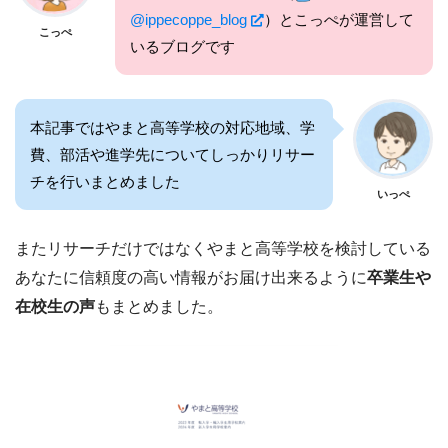
@ippecoppe_blog
）とこっぺが運営して
こっぺ
いるブログです
本記事ではやまと高等学校の対応地域、学
費、部活や進学先についてしっかりリサー
チを行いまとめました
いっぺ
またリサーチだけではなくやまと高等学校を検討している
あなたに信頼度の高い情報がお届け出来るように
卒業生や
在校生の声
もまとめました。