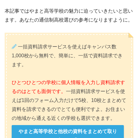
本記事ではやまと高等学校の魅力に迫っていきたいと思い
ます。あなたの通信制高校選びの参考になりますように。
一括資料請求サービスを使えばキャンパス数
1,000校から無料で、簡単に、一括で資料請求でき
ます。
ひとつひとつの学校に個人情報を入力し資料請求す
るのはとても面倒です。
一括資料請求サービスを使
えば1回のフォーム入力だけで5校、10校とまとめて
資料を請求できるのでとても便利ですよ。お住まい
の地域から通える近くの学校も選択できます。
やまと高等学校と他校の資料をまとめて取り