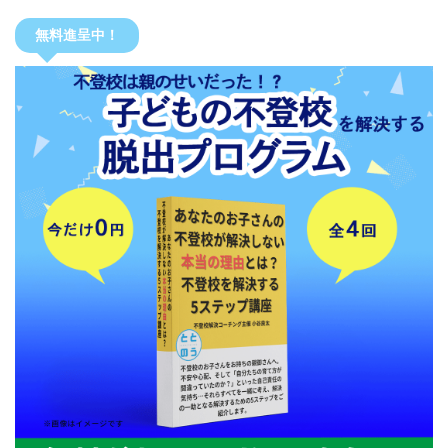
無料進呈中！