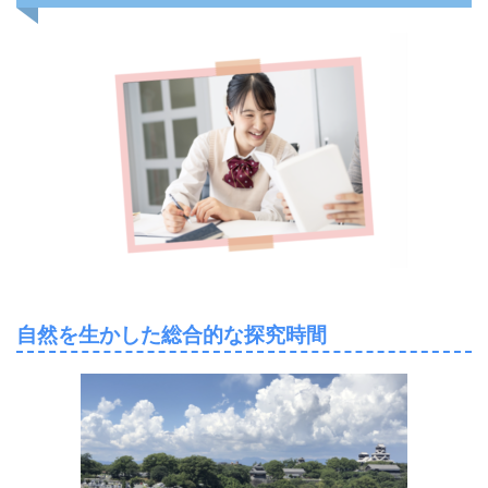
自然を生かした総合的な探究時間