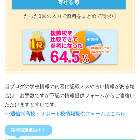
寄せる
たった1回の入力で資料をまとめて請求可
当ブログの学校情報の内容に記載ミスや古い情報がある場
合は、お手数ですが下記の情報提供フォームからご連絡い
ただけますと幸いです。
>>通信制高校・サポート校情報提供フォームはこちら
期間限定進呈中！