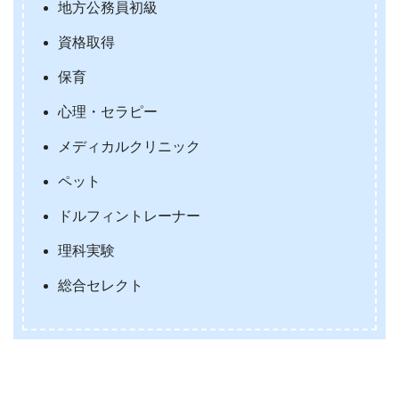
地方公務員初級
資格取得
保育
心理・セラピー
メディカルクリニック
ペット
ドルフィントレーナー
理科実験
総合セレクト