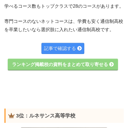
学べるコース数もトップクラスで28のコースがあります。
専門コースのないネットコースは、学費も安く通信制高校
を卒業したいなら選択肢に入れたい通信制高校です。
記事で確認する
ランキング掲載校の資料をまとめて取り寄せる
3位：ルネサンス高等学校