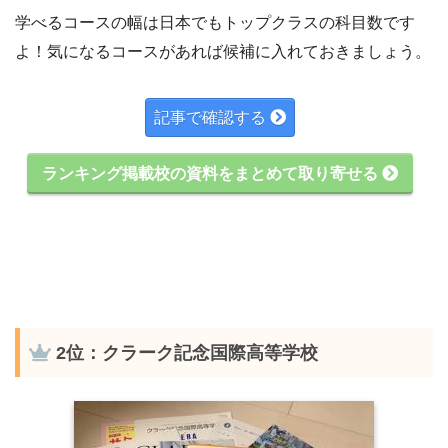
学べるコースの幅は日本でもトップクラスの科目数です
よ！気になるコースがあれば候補に入れておきましょう。
記事で確認する
ランキング掲載校の資料をまとめて取り寄せる
2位：クラーク記念国際高等学校