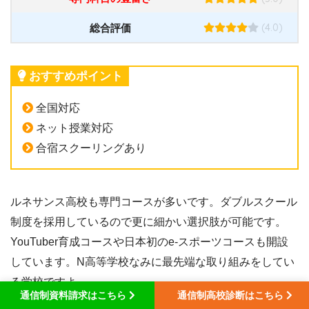
(4.0)
総合評価
おすすめポイント
全国対応
ネット授業対応
合宿スクーリングあり
ルネサンス高校も専門コースが多いです。ダブルスクール
制度を採用しているので更に細かい選択肢が可能です。
YouTuber育成コースや日本初のe-スポーツコースも開設
しています。N高等学校なみに最先端な取り組みをしてい
る学校ですよ。
通信制資料請求はこちら
通信制高校診断はこちら