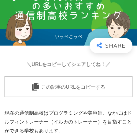
＼URLをコピーしてシェアしてね！／
この記事のURLをコピーする
現在の通信制高校はプログラミングや美容師、なかにはド
ルフィントレーナー（イルカのトレーナー）を目指すこと
ができる学校もあります。