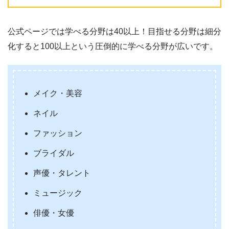
公式ページでは学べる分野は40以上！目指せる分野は細分
化すると100以上という圧倒的に学べる分野が広いです。
メイク・美容
ネイル
ファッション
ブライダル
声優・タレント
ミュージック
俳優・女優