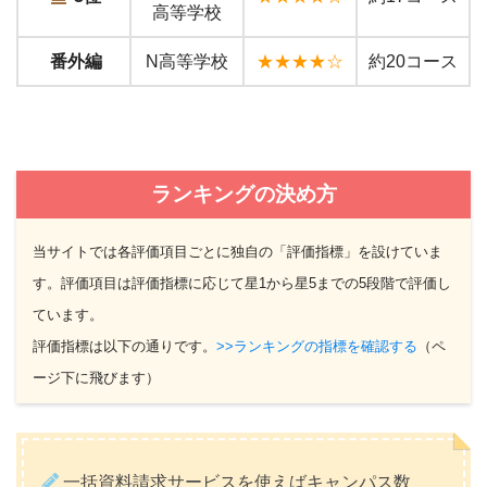
高等学校
番外編
N高等学校
★★★★☆
約20コース
ランキングの決め方
当サイトでは各評価項目ごとに独自の「評価指標」を設けていま
す。評価項目は評価指標に応じて星1から星5までの5段階で評価し
ています。
評価指標は以下の通りです。
>>ランキングの指標を確認する
（ペ
ージ下に飛びます）
一括資料請求サービスを使えばキャンパス数