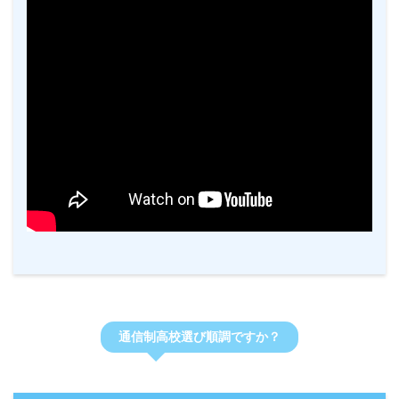
通信制高校選び順調ですか？