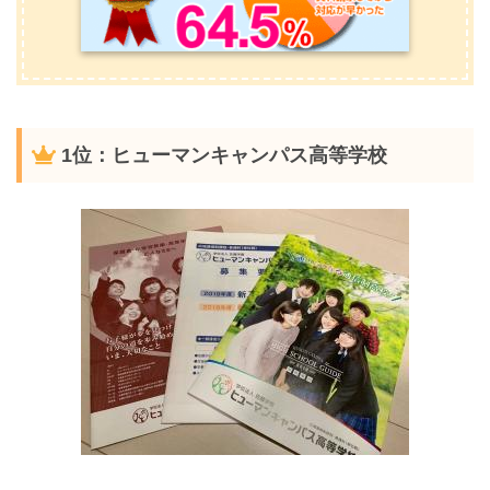
1位：ヒューマンキャンパス高等学校