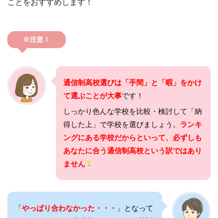
ことをおすすめします！
※注意！
通信制高校選びは「手間」と「暇」をかけ
て選ぶことが大事
です！
しっかり色んな学校を比較・検討して「納
得した上」で学校を選びましょう。
ランキ
ングにある学校だからといって、必ずしも
あなたに合う通信制高校という訳ではあり
ません
「
やっぱり合わなかった・・・
」となって