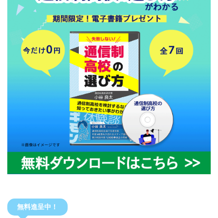
無料進呈中！