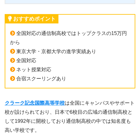
おすすめポイント
全国対応の通信制高校ではトップクラスの15万円
から
東京大学・京都大学の進学実績あり
全国対応
ネット授業対応
合宿スクーリングあり
クラーク記念国際高等学校
は全国にキャンパスやサポート
校が設けられており、日本で6校目の広域の通信制高校と
して1992年に開校しており通信制高校の中では知名度も
高い学校です。