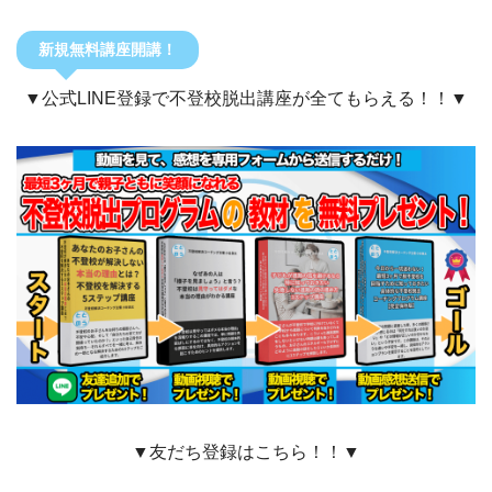
新規無料講座開講！
▼公式LINE登録で不登校脱出講座が全てもらえる！！▼
▼友だち登録はこちら！！▼