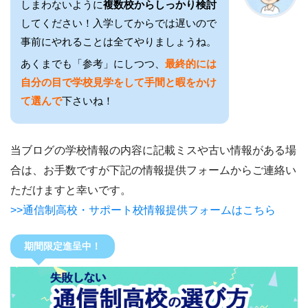
しまわないように
複数校からしっかり検討
してください！入学してからでは遅いので
事前にやれることは全てやりましょうね。
あくまでも「参考」にしつつ、
最終的には
自分の目で学校見学をして手間と暇をかけ
て選んで
下さいね！
当ブログの学校情報の内容に記載ミスや古い情報がある場
合は、お手数ですが下記の情報提供フォームからご連絡い
ただけますと幸いです。
>>通信制高校・サポート校情報提供フォームはこちら
期間限定進呈中！