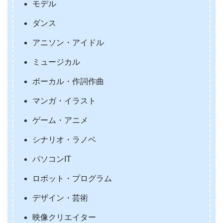
モデル
ダンス
アニソン・アイドル
ミュージカル
ボーカル・作詞作曲
マンガ・イラスト
ゲーム・アニメ
シナリオ・ラノベ
パソコンIT
ロボット・プログラム
デザイン・芸術
映像クリエイター