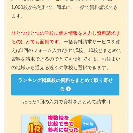
1,000校から無料で、簡単に、一括で資料請求でき
ます。
ひとつひとつの学校に個人情報を入力し資料請求す
るのはとても面倒です。
一括資料請求サービスを使
えば1回のフォーム入力だけで5校、10校とまとめて
資料を請求できるのでとても便利ですよ。お住まい
の地域から通える近くの学校も選択できます。
ランキング掲載校の資料をまとめて取り寄せ
る
たった1回の入力で資料をまとめて請求可