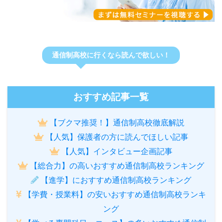
通信制高校に行くなら読んで欲しい！
おすすめ記事一覧
【ブクマ推奨！】通信制高校徹底解説
【人気】保護者の方に読んでほしい記事
【人気】インタビュー企画記事
【総合力】の高いおすすめ通信制高校ランキング
【進学】におすすめ通信制高校ランキング
【学費・授業料】の安いおすすめ通信制高校ランキ
ング