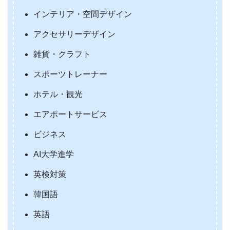
インテリア・空間デザイン
アクセサリーデザイン
雑貨・クラフト
スポーツトレーナー
ホテル・観光
エアポートサービス
ビジネス
AI大学進学
英検対策
韓国語
英語