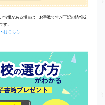
い情報がある場合は、お手数ですが下記の情報提
です。
ームはこちら