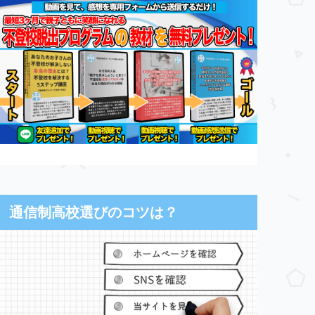
通信制高校選びのコツは？