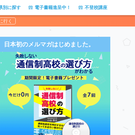
県別に探す
電子書籍進呈中！
不登校講座
日本初のメルマガはじめました。