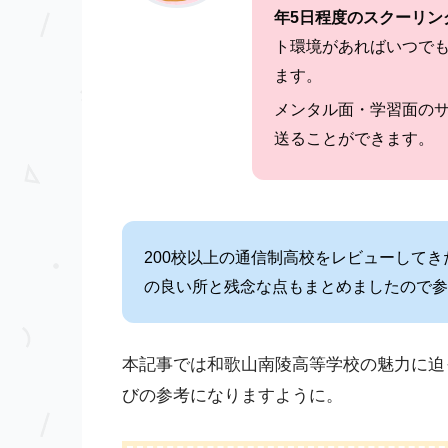
年5日程度のスクーリン
ト環境があればいつで
ます。
メンタル面・学習面の
送ることができます。
200校以上の通信制高校をレビューして
の良い所と残念な点もまとめましたので参
本記事では和歌山南陵高等学校の魅力に迫
びの参考になりますように。