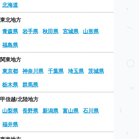
北海道
東北地方
青森県
岩手県
秋田県
宮城県
山形県
福島県
関東地方
東京都
神奈川県
千葉県
埼玉県
茨城県
栃木県
群馬県
甲信越/北陸地方
山梨県
長野県
新潟県
富山県
石川県
福井県