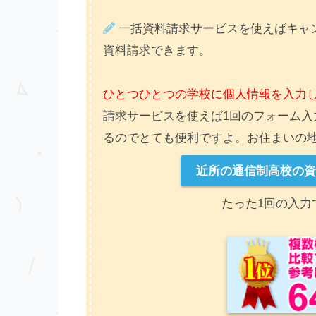
一括資料請求サービスを使えばキャン
資料請求できます。
ひとつひとつの学校に個人情報を入力
請求サービスを使えば1回のフォーム入
るのでとても便利ですよ。お住まいの
近所の通信制高校の
たった1回の入力