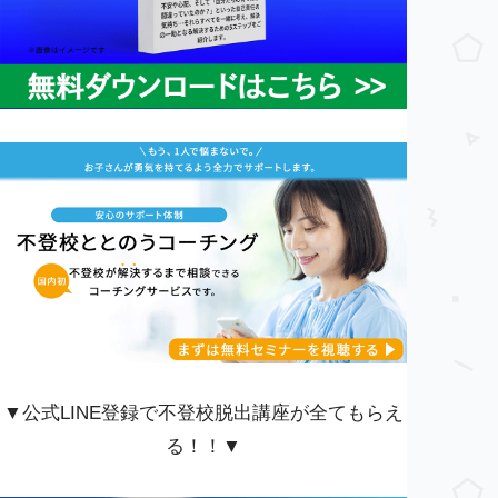
▼公式LINE登録で不登校脱出講座が全てもらえ
る！！▼