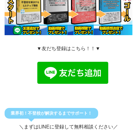
▼友だち登録はこちら！！▼
業界初！不登校が解決するまでサポート！
＼まずはLINEに登録して無料相談ください／