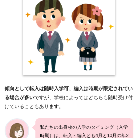
傾向として転入は随時入学可、編入は時期が限定されてい
る場合が多い
ですが、学校によってはどちらも随時受け付
けていることもあります。
私たちの出身校の入学のタイミング（入学
時期）は、転入・編入とも4月と10月の年2