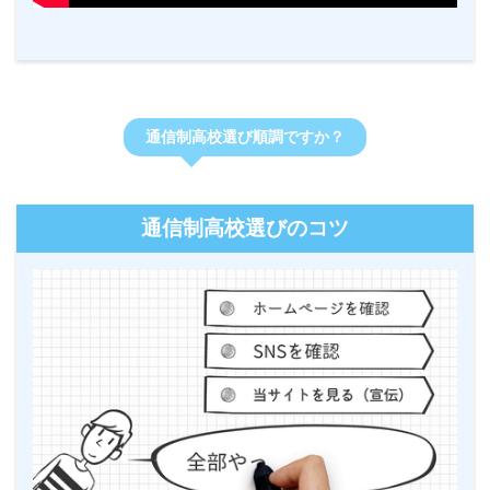
通信制高校選び順調ですか？
通信制高校選びのコツ