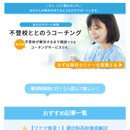
通信制高校に行くなら読んで欲しい！
おすすめ記事一覧
【ブクマ推奨！】通信制高校徹底解説