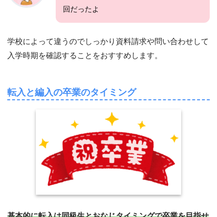
回だったよ
学校によって違うのでしっかり資料請求や問い合わせして
入学時期を確認することをおすすめします。
転入と編入の卒業のタイミング
基本的に転入は同級生とおなじタイミングで卒業を目指せ