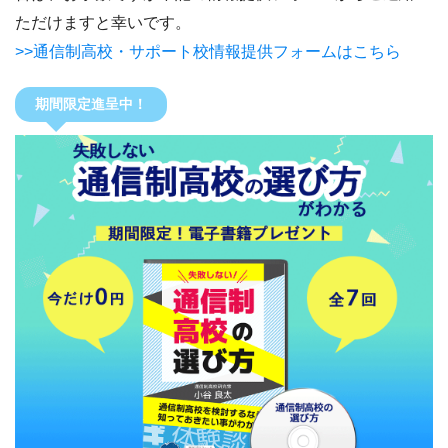
ただけますと幸いです。
>>通信制高校・サポート校情報提供フォームはこちら
期間限定進呈中！