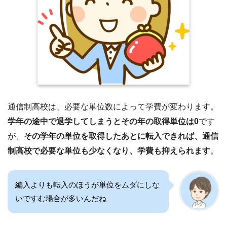
通信制高校は、必要な単位数によって学費が変わります。
学年の途中で退学してしまうとその年の取得単位は0
です
が、
その学年の単位を取得したあとに転入できれば、通信
制高校で必要な単位も少なくなり、学費も抑えられます
。
編入よりも転入のほうが単位をムダにしな
いですむ場合が多いんだね