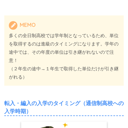
MEMO
多くの全日制高校では学年制となっているため、単位
を取得するのは進級のタイミングになります。学年の
途中では、その年度の単位は引き継がれないので注
意！
（２年生の途中→１年生で取得した単位だけが引き継
がれる）
転入・編入の入学のタイミング（通信制高校への
入学時期）