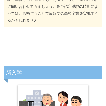
に問い合わせてみましょう。高卒認定試験の時期によ
っては、合格することで最短での高校卒業を実現でき
るかもしれません。
新入学