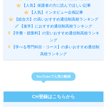
【人気】保護者の方に読んでほしい記事
【人気】インタビュー企画記事
【総合力】の高いおすすめ通信制高校ランキング
【進学】におすすめ通信制高校ランキング
【学費・授業料】の安いおすすめ通信制高校ランキ
ング
【学べる専門科目・コース】の多いおすすめ通信制
高校ランキング
YouTubeで人気の動画
CH登録はこちらから