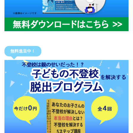
無料進呈中！