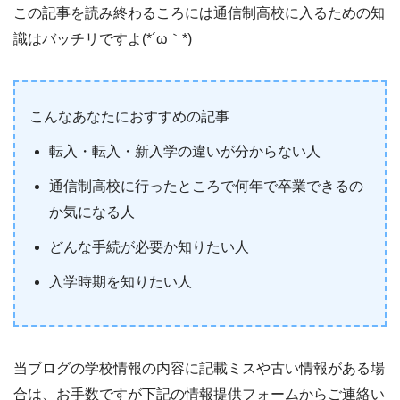
この記事を読み終わるころには通信制高校に入るための知
識はバッチリですよ(*´ω｀*)
こんなあなたにおすすめの記事
転入・転入・新入学の違いが分からない人
通信制高校に行ったところで何年で卒業できるの
か気になる人
どんな手続が必要か知りたい人
入学時期を知りたい人
当ブログの学校情報の内容に記載ミスや古い情報がある場
合は、お手数ですが下記の情報提供フォームからご連絡い