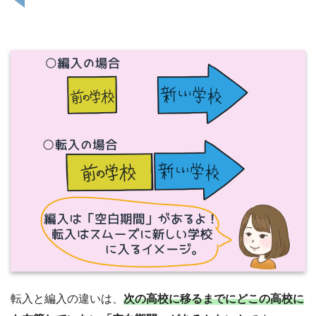
転入と編入の違いは、
次の高校に移るまでにどこの高校に