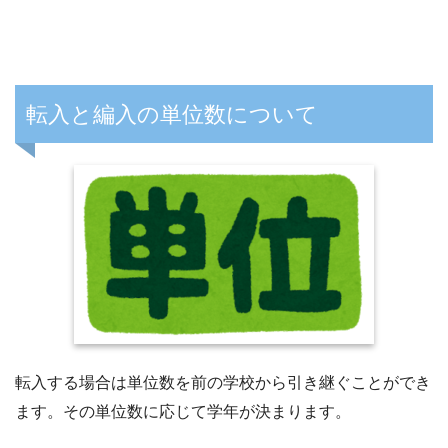
転入と編入の単位数について
転入する場合は単位数を前の学校から引き継ぐことができ
ます。その単位数に応じて学年が決まります。