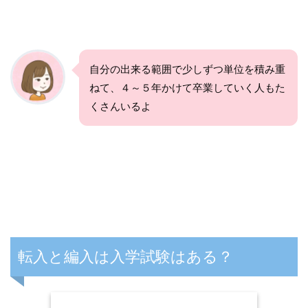
自分の出来る範囲で少しずつ単位を積み重
ねて、４～５年かけて卒業していく人もた
くさんいるよ
転入と編入は入学試験はある？