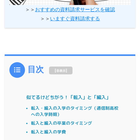
＞＞
おすすめの資料請求サービスを確認
＞＞
いますぐ資料請求する
目次
[
]
非表示
似てるけどちがう！「転入」と「編入」
転入・編入の入学のタイミング（通信制高校
への入学時期）
転入と編入の卒業のタイミング
転入と編入の学費