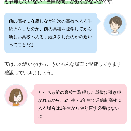
も在籍していない「空白期間」があるかないか
です。
前の高校に在籍しながら次の高校へ入る手
続きをしたのか、前の高校を退学してから
新しい高校へ入る手続きをしたのかの違い
ってことだよ
実はこの違いがけっこういろんな場面で影響してきます。
確認していきましょう。
どっちも前の高校で取得した単位は引き継
がれるから、2年生・3年生で通信制高校に
入る場合は1年生からやり直す必要はない
よ