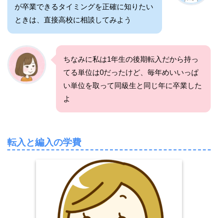
が卒業できるタイミングを正確に知りたい
ときは、直接高校に相談してみよう
ちなみに私は1年生の後期転入だから持っ
てる単位は0だったけど、毎年めいいっぱ
い単位を取って同級生と同じ年に卒業した
よ
転入と編入の学費