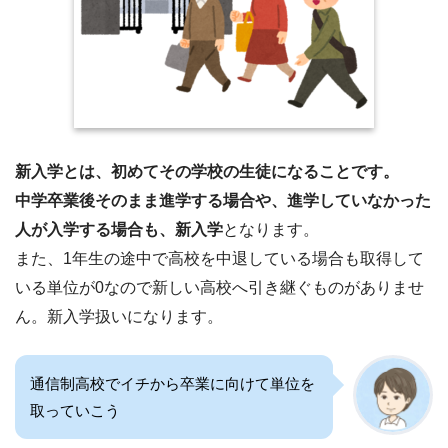
新入学とは、初めてその学校の生徒になることです。
中学卒業後そのまま進学する場合や、進学していなかった
人が入学する場合も、新入学
となります。
また、1年生の途中で高校を中退している場合も取得して
いる単位が0なので新しい高校へ引き継ぐものがありませ
ん。新入学扱いになります。
通信制高校でイチから卒業に向けて単位を
取っていこう