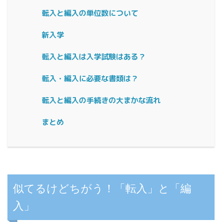
転入と編入の単位数について
新入学
転入と編入は入学試験はある？
転入・編入に必要な書類は？
転入と編入の手続きの大まかな流れ
まとめ
似てるけどちがう！「転入」と「編
入」