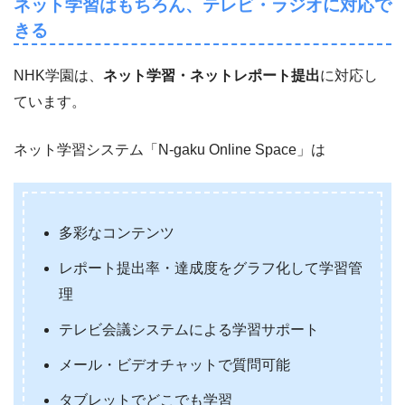
ネット学習はもちろん、テレビ・ラジオに対応で
きる
NHK学園は、
ネット学習・ネットレポート提出
に対応し
ています。
ネット学習システム「N-gaku Online Space」は
多彩なコンテンツ
レポート提出率・達成度をグラフ化して学習管
理
テレビ会議システムによる学習サポート
メール・ビデオチャットで質問可能
タブレットでどこでも学習