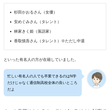
杉田かおるさん（女優）
安めぐみさん（タレント）
林家きく姫（落語家）
香取慎吾さん（タレント）※ただし中退
といった有名人の方が在籍していました。
忙しい有名人の人でも卒業できるのはN学
だけじゃなく通信制高校全体の良いところ
だよ