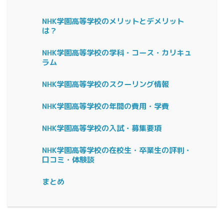
NHK学園高等学校のメリットとデメリット
は？
NHK学園高等学校の学科・コース・カリキュ
ラム
NHK学園高等学校のスクーリング情報
NHK学園高等学校の年間の費用・学費
NHK学園高等学校の入試・募集要項
NHK学園高等学校の在校生・卒業生の評判・
口コミ・体験談
まとめ