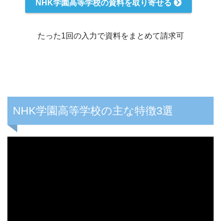
NHK学園高等学校の資料を取り寄せる
たった1回の入力で資料をまとめて請求可
NHK学園高等学校の主な特徴3選