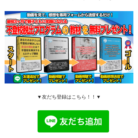
▼友だち登録はこちら！！▼