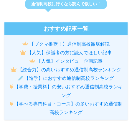
通信制高校に行くなら読んで欲しい！
おすすめ記事一覧
【ブクマ推奨！】通信制高校徹底解説
【人気】保護者の方に読んでほしい記事
【人気】インタビュー企画記事
【総合力】の高いおすすめ通信制高校ランキング
【進学】におすすめ通信制高校ランキング
【学費・授業料】の安いおすすめ通信制高校ランキ
ング
【学べる専門科目・コース】の多いおすすめ通信制
高校ランキング