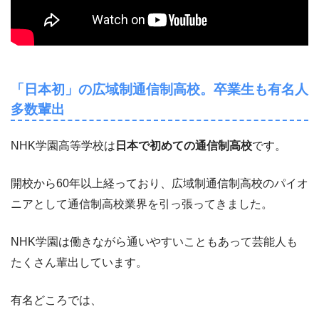
「日本初」の広域制通信制高校。卒業生も有名人
多数輩出
NHK学園高等学校は
日本で初めての通信制高校
です。
開校から60年以上経っており、広域制通信制高校のパイオ
ニアとして通信制高校業界を引っ張ってきました。
NHK学園は働きながら通いやすいこともあって芸能人も
たくさん輩出しています。
有名どころでは、