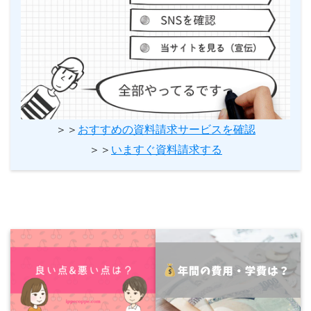
＞＞
おすすめの資料請求サービスを確認
＞＞
いますぐ資料請求する