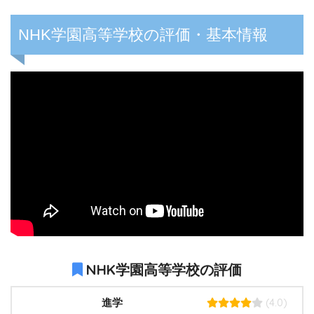
NHK学園高等学校の評価・基本情報
NHK学園高等学校の評価
(4.0)
進学