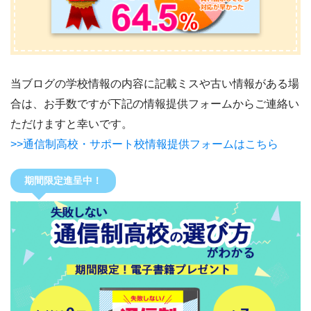
当ブログの学校情報の内容に記載ミスや古い情報がある場
合は、お手数ですが下記の情報提供フォームからご連絡い
ただけますと幸いです。
>>通信制高校・サポート校情報提供フォームはこちら
期間限定進呈中！