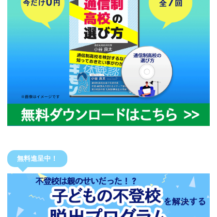
無料進呈中！