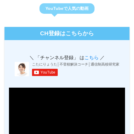
YouTubeで人気の動画
CH登録はこちらから
＼ 「チャンネル登録」 は
こちら
／