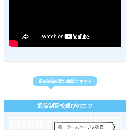
通信制高校選び順調ですか？
通信制高校選びのコツ