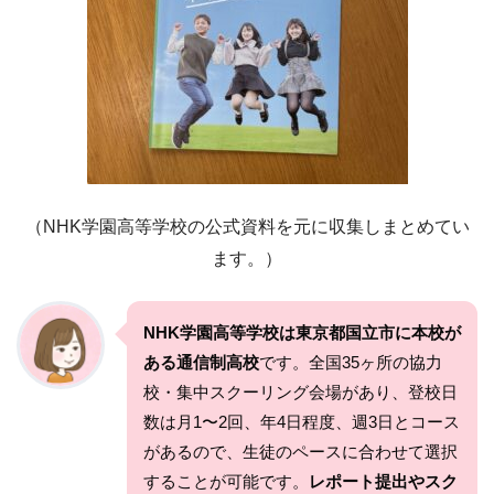
（NHK学園高等学校の公式資料を元に収集しまとめてい
ます。）
NHK学園高等学校は東京都国立市に本校が
ある通信制高校
です。全国35ヶ所の協力
校・集中スクーリング会場があり、登校日
数は月1〜2回、年4日程度、週3日とコース
があるので、生徒のペースに合わせて選択
することが可能です。
レポート提出やスク