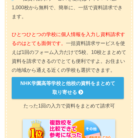
1,000校から無料で、簡単に、一括で資料請求でき
ます。
ひとつひとつの学校に個人情報を入力し資料請求す
るのはとても面倒です。
一括資料請求サービスを使
えば1回のフォーム入力だけで5校、10校とまとめて
資料を請求できるのでとても便利ですよ。お住まい
の地域から通える近くの学校も選択できます。
NHK学園高等学校と他校の資料をまとめて
取り寄せる
たった1回の入力で資料をまとめて請求可