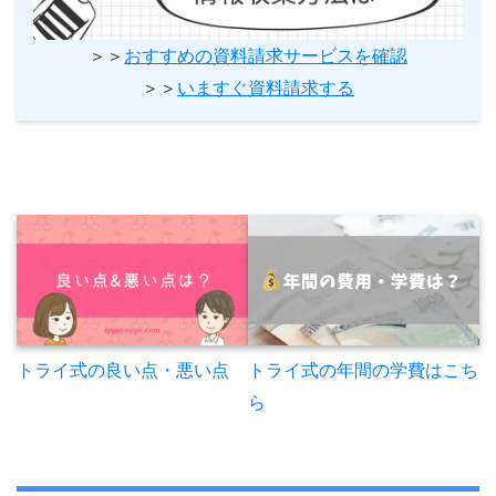
＞＞
おすすめの資料請求サービスを確認
＞＞
いますぐ資料請求する
トライ式の年間の学費はこち
トライ式の良い点・悪い点
ら