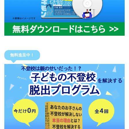
無料進呈中！