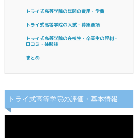
トライ式高等学院の年間の費用・学費
トライ式高等学院の入試・募集要項
トライ式高等学院の在校生・卒業生の評判・
口コミ・体験談
まとめ
トライ式高等学院の評価・基本情報