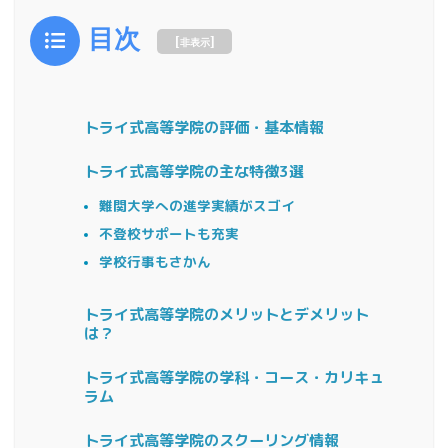
目次
[
]
非表示
トライ式高等学院の評価・基本情報
トライ式高等学院の主な特徴3選
難関大学への進学実績がスゴイ
不登校サポートも充実
学校行事もさかん
トライ式高等学院のメリットとデメリット
は？
トライ式高等学院の学科・コース・カリキュ
ラム
トライ式高等学院のスクーリング情報