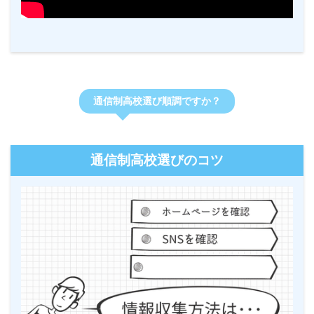
通信制高校選び順調ですか？
通信制高校選びのコツ