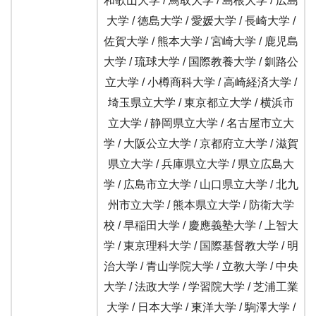
和歌山大学 / 鳥取大学 / 島根大学 / 広島
大学 / 徳島大学 / 愛媛大学 / 長崎大学 /
佐賀大学 / 熊本大学 / 宮崎大学 / 鹿児島
大学 / 琉球大学 / 国際教養大学 / 釧路公
立大学 / 小樽商科大学 / 高崎経済大学 /
埼玉県立大学 / 東京都立大学 / 横浜市
立大学 / 静岡県立大学 / 名古屋市立大
学 / 大阪公立大学 / 京都府立大学 / 滋賀
県立大学 / 兵庫県立大学 / 県立広島大
学 / 広島市立大学 / 山口県立大学 / 北九
州市立大学 / 熊本県立大学 / 防衛大学
校 / 早稲田大学 / 慶應義塾大学 / 上智大
学 / 東京理科大学 / 国際基督教大学 / 明
治大学 / 青山学院大学 / 立教大学 / 中央
大学 / 法政大学 / 学習院大学 / 芝浦工業
大学 / 日本大学 / 東洋大学 / 駒澤大学 /