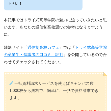
下さい！
本記事ではトライ式高等学院の魅力に迫っていきたいと思
います。あなたの通信制高校選びの参考になりますよう
に。
姉妹サイト「
通信制高校カフェ
」では「
トライ式高等学院
の卒業生・保護者の口コミ、評判
」を公開しているので合
わせてチェックされてください。
一括資料請求サービスを使えばキャンパス数
1,000校から無料で、簡単に、一括で資料請求でき
ます。