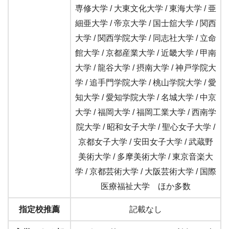
専修大学 / 大東文化大学 / 東海大学 / 亜
細亜大学 / 帝京大学 / 国士舘大学 / 関西
大学 / 関西学院大学 / 同志社大学 / 立命
館大学 / 京都産業大学 / 近畿大学 / 甲南
大学 / 龍谷大学 / 摂南大学 / 神戸学院大
学 / 追手門学院大学 / 桃山学院大学 / 愛
知大学 / 愛知学院大学 / 名城大学 / 中京
大学 / 福岡大学 / 福岡工業大学 / 西南学
院大学 / 昭和女子大学 / 聖心女子大学 /
京都女子大学 / 安田女子大学 / 武蔵野
美術大学 / 多摩美術大学 / 東京音楽大
学 / 京都芸術大学 / 大阪芸術大学 / 国際
医療福祉大学 ほか多数
指定校推薦
記載なし