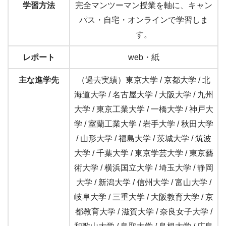
学習方法
完全マンツーマン授業を軸に、キャン
パス・自宅・オンラインで学習しま
す。
レポート
web・紙
主な進学先
（過去実績）東京大学 / 京都大学 / 北
海道大学 / 名古屋大学 / 大阪大学 / 九州
大学 / 東京工業大学 / 一橋大学 / 神戸大
学 / 室蘭工業大学 / 岩手大学 / 秋田大学
/ 山形大学 / 福島大学 / 茨城大学 / 筑波
大学 / 千葉大学 / 東京学芸大学 / 東京藝
術大学 / 横浜国立大学 / 埼玉大学 / 静岡
大学 / 新潟大学 / 信州大学 / 富山大学 /
岐阜大学 / 三重大学 / 大阪教育大学 / 京
都教育大学 / 滋賀大学 / 奈良女子大学 /