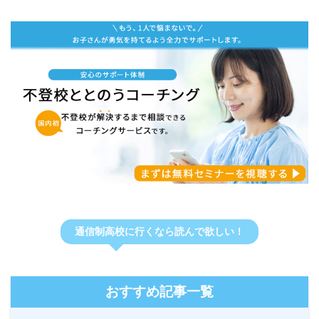
通信制高校に行くなら読んで欲しい！
おすすめ記事一覧