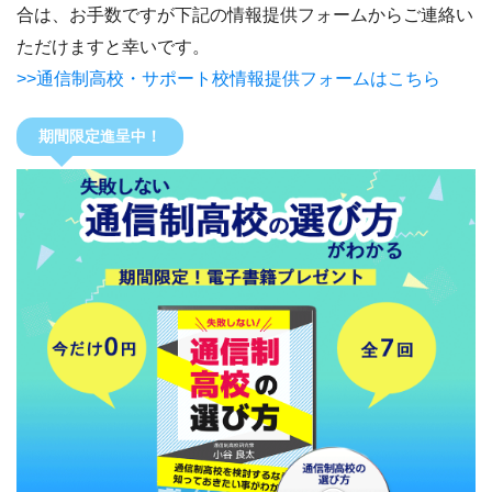
合は、お手数ですが下記の情報提供フォームからご連絡い
ただけますと幸いです。
>>通信制高校・サポート校情報提供フォームはこちら
期間限定進呈中！