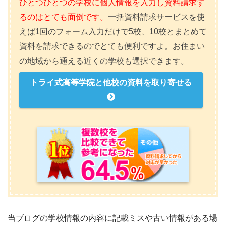
ひとつひとつの学校に個人情報を入力し資料請求す
るのはとても面倒です。
一括資料請求サービスを使
えば1回のフォーム入力だけで5校、10校とまとめて
資料を請求できるのでとても便利ですよ。お住まい
の地域から通える近くの学校も選択できます。
トライ式高等学院と他校の資料を取り寄せる
当ブログの学校情報の内容に記載ミスや古い情報がある場