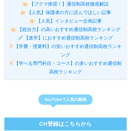
【ブクマ推奨！】通信制高校徹底解説
【人気】保護者の方に読んでほしい記事
【人気】インタビュー企画記事
【総合力】の高いおすすめ通信制高校ランキング
【進学】におすすめ通信制高校ランキング
【学費・授業料】の安いおすすめ通信制高校ランキ
ング
【学べる専門科目・コース】の多いおすすめ通信制
高校ランキング
YouTubeで人気の動画
CH登録はこちらから