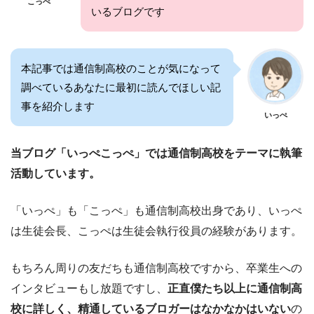
こっぺ
いるブログです
本記事では通信制高校のことが気になって
調べているあなたに最初に読んでほしい記
事を紹介します
いっぺ
当ブログ「いっぺこっぺ」では通信制高校をテーマに執筆
活動しています。
「いっぺ」も「こっぺ」も通信制高校出身であり、いっぺ
は生徒会長、こっぺは生徒会執行役員の経験があります。
もちろん周りの友だちも通信制高校ですから、卒業生への
インタビューもし放題ですし、
正直僕たち以上に通信制高
校に詳しく、精通しているブロガーはなかなかはいない
の