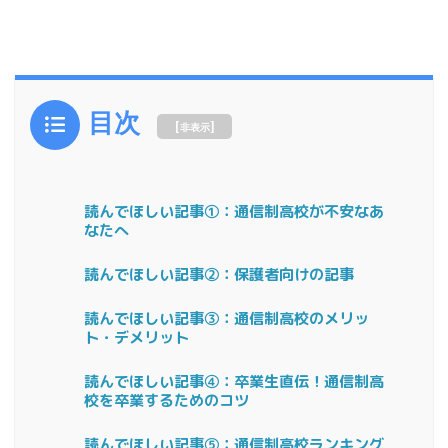
目次
[
]
非表示
読んでほしい記事①：通信制高校が不安なあ
なたへ
読んでほしい記事②：保護者向けの記事
読んでほしい記事③：通信制高校のメリッ
ト・デメリット
読んでほしい記事④：卒業生直伝！通信制高
校を卒業するためのコツ
読んでほしい記事⑤：通信制高校ランキング