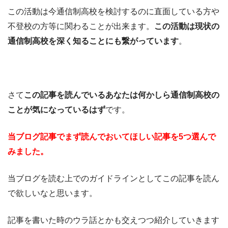
この活動は今通信制高校を検討するのに直面している方や
不登校の方等に関わることが出来ます。
この活動は現状の
通信制高校を深く知ることにも繋がっています
。
さて
この記事を読んでいるあなたは何かしら通信制高校の
ことが気になっているはず
です。
当ブログ記事でまず読んでおいてほしい記事を5つ選んで
みました。
当ブログを読む上でのガイドラインとしてこの記事を読ん
で欲しいなと思います。
記事を書いた時のウラ話とかも交えつつ紹介していきます