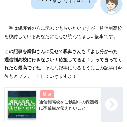
（・・・嬉しい）(´；ω；｀)
一番は保護者の方に読んでもらいたいですが、通信制高校
を検討しているあなたにもぜひ読んでほしい記事です。
この記事を親御さんに見せて親御さんも「よし分かった！
通信制高校に行きなさい！応援してるよ！」って言ってく
れたら最高ですね
。そんな記事になるようにこの記事は今
後もアップデートしていきますよ！
通信制高校をご検討中の保護者
に卒業生が伝えたいこと