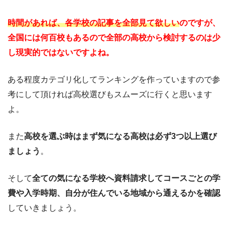
時間があれば、各学校の記事を全部見て欲しい
のですが、
全国には何百校もあるので全部の高校から検討するのは少
し現実的ではないですよね。
ある程度カテゴリ化してランキングを作っていますので参
考にして頂ければ高校選びもスムーズに行くと思います
よ。
また
高校を選ぶ時はまず気になる高校は必ず3つ以上選び
ましょう
。
そして
全ての気になる学校へ資料請求してコースごとの学
費や入学時期、自分が住んでいる地域から通えるかを確認
していきましょう。