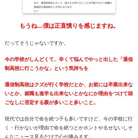
もうね…僕は正直憤りを感じますね。
だってそうじゃないですか。
今の学校がしんどくて、辛くて悩んでやっと出した「通信
制高校に行こうかな」という気持ちを
通信制高校はクズが行く学校だとか、お前には卒業出来な
いとか、就職も進学も出来ないとかなにか理由をつけて頭
ごなしに否定する親が多いこと多いこと。
現代では自分で命を絶つ子も多いですけど、今の学校に行
く・行かないが理由で命を絶つとかホントやるせないしそ
んなニュース見るだけで心が痛みます。