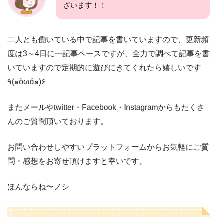
ざいます！！
二人とも働いている中で記事を書いていますので、更新頻
度は3～4日に一記事ペースですが、全力で調べて記事を書
いていますので定期的に遊びにきてくれたら嬉しいです
٩(๑òωó๑)۶
またメールやtwitter・Facebook・Instagramからもたくさ
んのご質問頂いております。
お問い合わせしやすいプラットフォームからお気軽にご質
問・感想をお寄せ頂けますと幸いです。
ほんならね〜ノシ