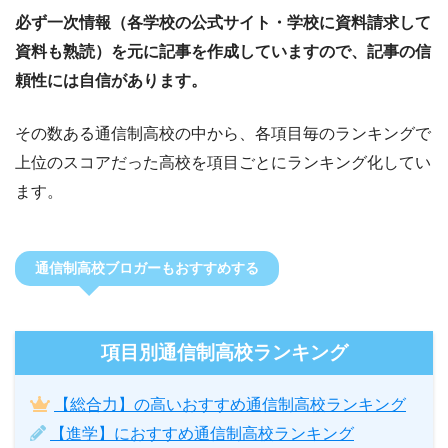
必ず一次情報（各学校の公式サイト・学校に資料請求して
資料も熟読）を元に記事を作成していますので、記事の信
頼性には自信があります。
その数ある通信制高校の中から、各項目毎のランキングで
上位のスコアだった高校を項目ごとにランキング化してい
ます。
通信制高校ブロガーもおすすめする
項目別通信制高校ランキング
【総合力】の高いおすすめ通信制高校ランキング
【進学】におすすめ通信制高校ランキング