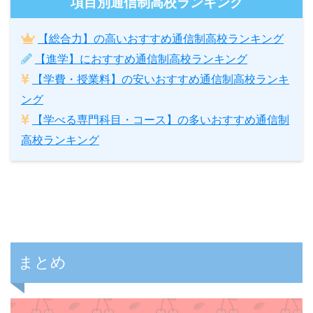
項目別通信制高校ランキング
【総合力】の高いおすすめ通信制高校ランキング
【進学】におすすめ通信制高校ランキング
【学費・授業料】の安いおすすめ通信制高校ランキ
ング
【学べる専門科目・コース】の多いおすすめ通信制
高校ランキング
まとめ