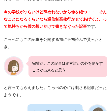
今の学校がつらいけど辞めれないから命を絶つ・・・そん
なことになるくらいなら通信制高校行かせてあげてよ。っ
て気持ちから僕の想いだけで書きなぐった記事
です。
こっぺにもこの記事を公開する前に最初読んで貰ったと
き、
完璧だ。この記事は絶対誰かの心を動かす
ことが出来ると思う
と言ってもらえました。こっぺの心には刺さる記事だった
ようです。