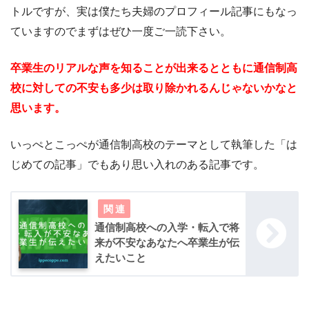
トルですが、実は僕たち夫婦のプロフィール記事にもなっ
ていますのでまずはぜひ一度ご一読下さい。
卒業生のリアルな声を知ることが出来るとともに通信制高
校に対しての不安も多少は取り除かれるんじゃないかなと
思います。
いっぺとこっぺが通信制高校のテーマとして執筆した「は
じめての記事」でもあり思い入れのある記事です。
通信制高校への入学・転入で将
来が不安なあなたへ卒業生が伝
えたいこと