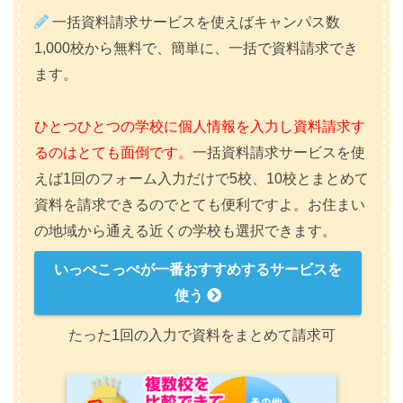
一括資料請求サービスを使えばキャンパス数
1,000校から無料で、簡単に、一括で資料請求でき
ます。
ひとつひとつの学校に個人情報を入力し資料請求す
るのはとても面倒です。
一括資料請求サービスを使
えば1回のフォーム入力だけで5校、10校とまとめて
資料を請求できるのでとても便利ですよ。お住まい
の地域から通える近くの学校も選択できます。
いっぺこっぺが一番おすすめするサービスを
使う
たった1回の入力で資料をまとめて請求可