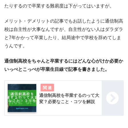
たりするので卒業する難易度は下がってはいますが。
メリット・デメリットの記事でもお話したように通信制高
校は自主性が大事なんですが、自主性がない人はダラダラ
と7年かかって卒業したり、結局途中で学校を辞めてしま
うんです。
通信制高校をちゃんと卒業するにはどんな心がけか必要か
いっぺとこっぺが卒業生目線で記事を書きました。
通信制高校を卒業するのって大
変？必要なこと・コツを解説