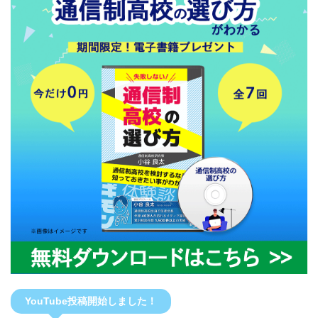
YouTube投稿開始しました！