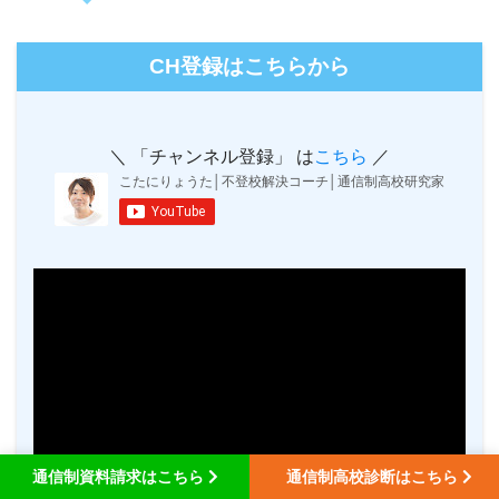
CH登録はこちらから
＼ 「チャンネル登録」 は
こちら
／
通信制資料請求はこちら
通信制高校診断はこちら