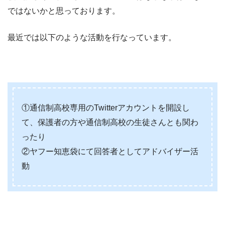
ではないかと思っております。
最近では以下のような活動を行なっています。
①通信制高校専用のTwitterアカウントを開設し
て、保護者の方や通信制高校の生徒さんとも関わ
ったり
②ヤフー知恵袋にて回答者としてアドバイザー活
動