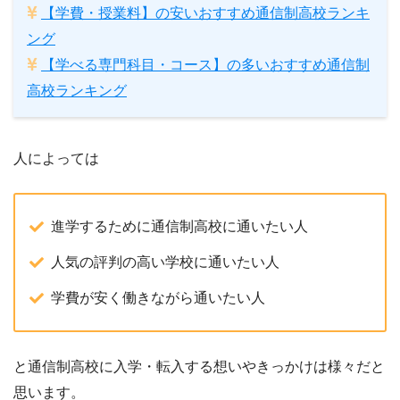
【学費・授業料】の安いおすすめ通信制高校ランキ
ング
【学べる専門科目・コース】の多いおすすめ通信制
高校ランキング
人によっては
進学するために通信制高校に通いたい人
人気の評判の高い学校に通いたい人
学費が安く働きながら通いたい人
と通信制高校に入学・転入する想いやきっかけは様々だと
思います。