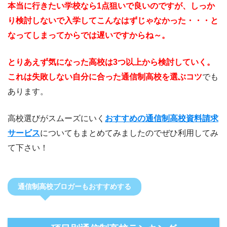
本当に行きたい学校なら1点狙いで良いのですが、しっか
り検討しないで入学してこんなはずじゃなかった・・・と
なってしまってからでは遅いですからね～。
とりあえず気になった高校は3つ以上から検討していく。
これは失敗しない自分に合った通信制高校を選ぶコツ
でも
あります。
高校選びがスムーズにいく
おすすめの通信制高校資料請求
サービス
についてもまとめてみましたのでぜひ利用してみ
て下さい！
通信制高校ブロガーもおすすめする