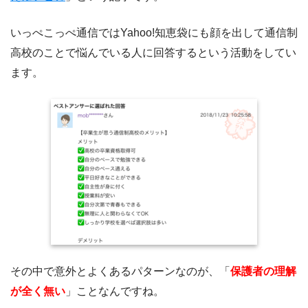
いっぺこっぺ通信ではYahoo!知恵袋にも顔を出して通信制
高校のことで悩んでいる人に回答するという活動をしてい
ます。
その中で意外とよくあるパターンなのが、「
保護者の理解
が全く無い
」ことなんですね。