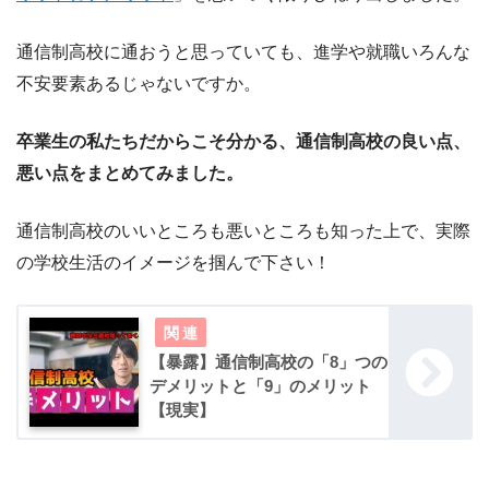
通信制高校に通おうと思っていても、進学や就職いろんな
不安要素あるじゃないですか。
卒業生の私たちだからこそ分かる、通信制高校の良い点、
悪い点をまとめてみました。
通信制高校のいいところも悪いところも知った上で、実際
の学校生活のイメージを掴んで下さい！
【暴露】通信制高校の「8」つの
デメリットと「9」のメリット
【現実】